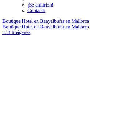
¡Sé anfitrión!
Contacto
Boutique Hotel en Banyalbufar en Mallorca
Boutique Hotel en Banyalbufar en Mallorca
+33 Imágenes