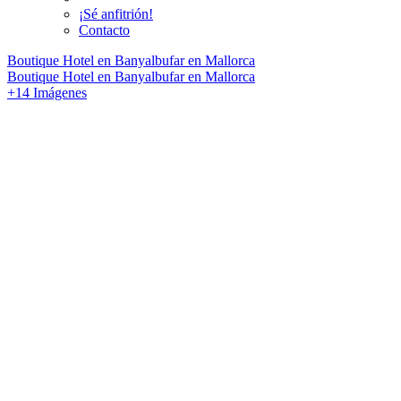
¡Sé anfitrión!
Contacto
Boutique Hotel en Banyalbufar en Mallorca
Boutique Hotel en Banyalbufar en Mallorca
+14 Imágenes