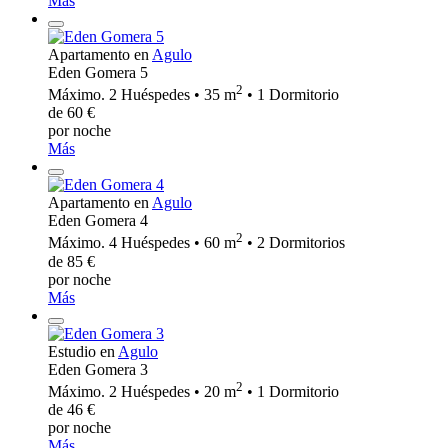
Más
Apartamento en
Agulo
Eden Gomera 5
2
Máximo. 2 Huéspedes • 35 m
• 1 Dormitorio
de 60 €
por noche
Más
Apartamento en
Agulo
Eden Gomera 4
2
Máximo. 4 Huéspedes • 60 m
• 2 Dormitorios
de 85 €
por noche
Más
Estudio en
Agulo
Eden Gomera 3
2
Máximo. 2 Huéspedes • 20 m
• 1 Dormitorio
de 46 €
por noche
Más