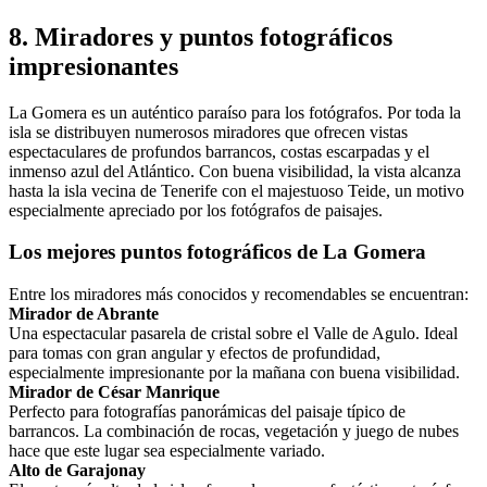
8. Miradores y puntos fotográficos
impresionantes
La Gomera es un auténtico paraíso para los fotógrafos. Por toda la
isla se distribuyen numerosos miradores que ofrecen vistas
espectaculares de profundos barrancos, costas escarpadas y el
inmenso azul del Atlántico. Con buena visibilidad, la vista alcanza
hasta la isla vecina de Tenerife con el majestuoso Teide, un motivo
especialmente apreciado por los fotógrafos de paisajes.
Los mejores puntos fotográficos de La Gomera
Entre los miradores más conocidos y recomendables se encuentran:
Mirador de Abrante
Una espectacular pasarela de cristal sobre el Valle de Agulo. Ideal
para tomas con gran angular y efectos de profundidad,
especialmente impresionante por la mañana con buena visibilidad.
Mirador de César Manrique
Perfecto para fotografías panorámicas del paisaje típico de
barrancos. La combinación de rocas, vegetación y juego de nubes
hace que este lugar sea especialmente variado.
Alto de Garajonay