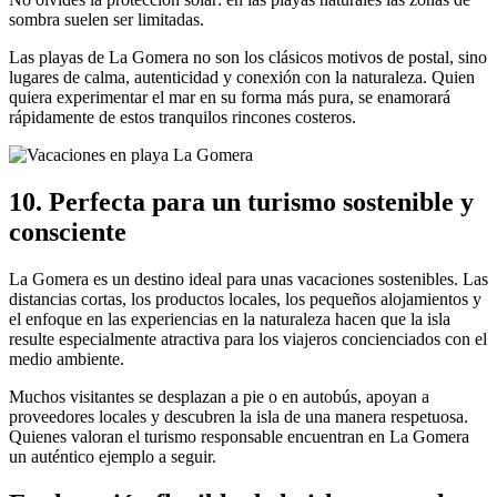
sombra suelen ser limitadas.
Las playas de La Gomera no son los clásicos motivos de postal, sino
lugares de calma, autenticidad y conexión con la naturaleza. Quien
quiera experimentar el mar en su forma más pura, se enamorará
rápidamente de estos tranquilos rincones costeros.
10. Perfecta para un turismo sostenible y
consciente
La Gomera es un destino ideal para unas vacaciones sostenibles. Las
distancias cortas, los productos locales, los pequeños alojamientos y
el enfoque en las experiencias en la naturaleza hacen que la isla
resulte especialmente atractiva para los viajeros concienciados con el
medio ambiente.
Muchos visitantes se desplazan a pie o en autobús, apoyan a
proveedores locales y descubren la isla de una manera respetuosa.
Quienes valoran el turismo responsable encuentran en La Gomera
un auténtico ejemplo a seguir.