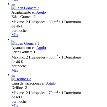
Apartamento en
Agulo
Eden Gomera 2
2
Máximo. 2 Huéspedes • 30 m
• 1 Dormitorio
de 46 €
por noche
Más
Apartamento en
Agulo
Eden Gomera 1
2
Máximo. 2 Huéspedes • 30 m
• 1 Dormitorio
de 46 €
por noche
Más
Casa de vacaciones en
Agulo
Delfines 2
2
Máximo. 2 Huéspedes • 70 m
• 1 Dormitorio
de 60 €
por noche
Más