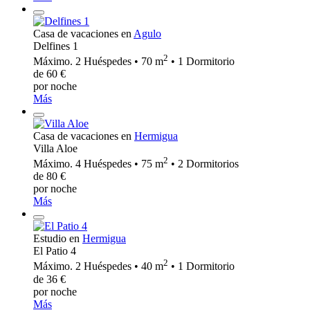
Casa de vacaciones en
Agulo
Delfines 1
2
Máximo. 2 Huéspedes • 70 m
• 1 Dormitorio
de 60 €
por noche
Más
Casa de vacaciones en
Hermigua
Villa Aloe
2
Máximo. 4 Huéspedes • 75 m
• 2 Dormitorios
de 80 €
por noche
Más
Estudio en
Hermigua
El Patio 4
2
Máximo. 2 Huéspedes • 40 m
• 1 Dormitorio
de 36 €
por noche
Más