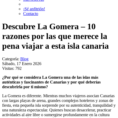
¡Sé anfitrión!
Contacto
Descubre La Gomera – 10
razones por las que merece la
pena viajar a esta isla canaria
Categoría:
Blog
Sábado, 17 Enero 2026
Visitas: 792
¿Por qué se considera La Gomera una de las islas más
auténticas y fascinantes de Canarias y por qué deberías
descubrirla por ti mismo?
La Gomera es diferente. Mientras muchos viajeros asocian Canarias
con largas playas de arena, grandes complejos hoteleros y zonas de
fiesta, esta pequeña isla sorprende por su autenticidad, tranquilidad y
una naturaleza espectacular. Quienes buscan desacelerar, practicar
actividades al aire libre o sumergirse profundamente en la cultura