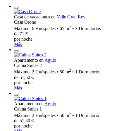
Casa de vacaciones en
Valle Gran Rey
Casa Orone
2
Máximo. 6 Huéspedes • 65 m
• 3 Dormitorios
de 71 €
por noche
Más
Apartamento en
Agulo
Calma Suites 2
2
Máximo. 2 Huéspedes • 50 m
• 1 Dormitorio
de 51,50 €
por noche
Más
Apartamento en
Agulo
Calma Suites 1
2
Máximo. 2 Huéspedes • 50 m
• 1 Dormitorio
de 51,50 €
por noche