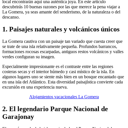
local encontrarán aquí una auténtica joya. En este artículo
descubrirás 10 buenas razones por las que merece la pena viajar a
La Gomera, ya seas amante del senderismo, de la naturaleza o del
descanso.
1. Paisajes naturales y volcánicos únicos
La Gomera cautiva con un paisaje tan variado que cuesta creer que
se trate de una isla relativamente pequeña. Profundos barrancos,
formaciones rocosas escarpadas, antiguos restos volcánicos y valles
verdes configuran su imagen.
Especialmente impresionante es el contraste entre las regiones
costeras secas y el interior húmedo y casi místico de la isla. En
algunos lugares uno se siente más bien en un bosque encantado que
en una isla del Atlántico. Esta diversidad paisajística convierte cada
excursión en una experiencia nueva.
Alojamientos vacacionales La Gomera
2. El legendario Parque Nacional de
Garajonay