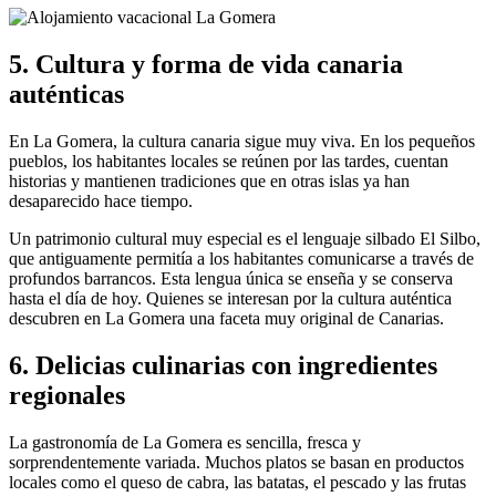
5. Cultura y forma de vida canaria
auténticas
En La Gomera, la cultura canaria sigue muy viva. En los pequeños
pueblos, los habitantes locales se reúnen por las tardes, cuentan
historias y mantienen tradiciones que en otras islas ya han
desaparecido hace tiempo.
Un patrimonio cultural muy especial es el lenguaje silbado El Silbo,
que antiguamente permitía a los habitantes comunicarse a través de
profundos barrancos. Esta lengua única se enseña y se conserva
hasta el día de hoy. Quienes se interesan por la cultura auténtica
descubren en La Gomera una faceta muy original de Canarias.
6. Delicias culinarias con ingredientes
regionales
La gastronomía de La Gomera es sencilla, fresca y
sorprendentemente variada. Muchos platos se basan en productos
locales como el queso de cabra, las batatas, el pescado y las frutas