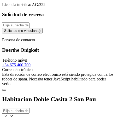
Licencia turística:
AG/322
Solicitud de reserva
Solicitud (no vinculante)
Persona de contacto
Doerthe Onigkeit
Teléfono móvil
+34 675 400 700
Correo electrónico
Esta dirección de correo electrónico está siendo protegida contra los
robots de spam. Necesita tener JavaScript habilitado para poder
verlo.
Habitacion Doble Casita 2 Son Pou