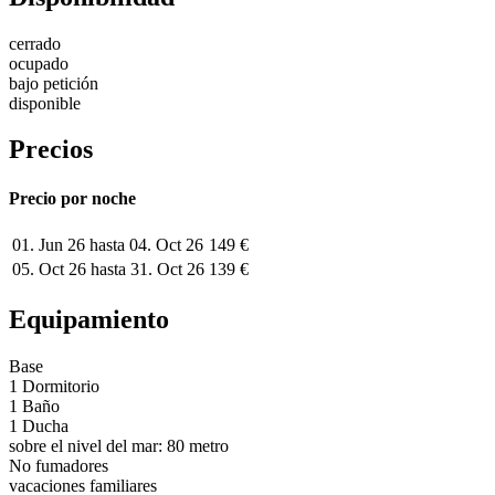
cerrado
ocupado
bajo petición
disponible
Precios
Precio por noche
01. Jun 26 hasta 04. Oct 26
149 €
05. Oct 26 hasta 31. Oct 26
139 €
Equipamiento
Base
1 Dormitorio
1 Baño
1 Ducha
sobre el nivel del mar: 80 metro
No fumadores
vacaciones familiares