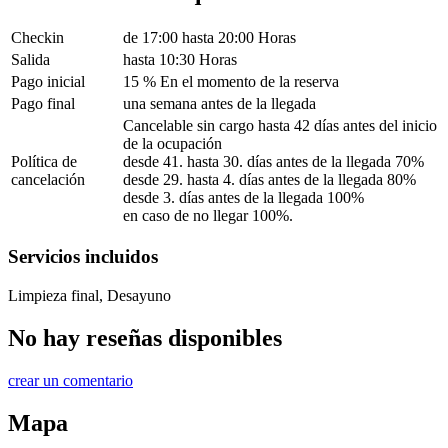
Checkin
de 17:00 hasta 20:00 Horas
Salida
hasta 10:30 Horas
Pago inicial
15 % En el momento de la reserva
Pago final
una semana antes de la llegada
Cancelable sin cargo hasta 42 días antes del inicio
de la ocupación
Política de
desde 41. hasta 30. días antes de la llegada 70%
cancelación
desde 29. hasta 4. días antes de la llegada 80%
desde 3. días antes de la llegada 100%
en caso de no llegar 100%.
Servicios incluidos
Limpieza final, Desayuno
No hay reseñas disponibles
crear un comentario
Mapa