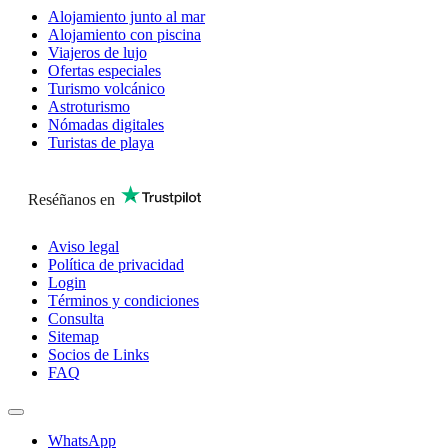
Alojamiento junto al mar
Alojamiento con piscina
Viajeros de lujo
Ofertas especiales
Turismo volcánico
Astroturismo
Nómadas digitales
Turistas de playa
Reséñanos en
Aviso legal
Política de privacidad
Login
Términos y condiciones
Consulta
Sitemap
Socios de Links
FAQ
WhatsApp