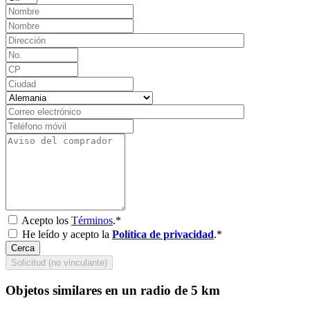
Acepto los
Términos
.*
He leído y acepto la
Política de privacidad
.*
Cerca
Solicitud (no vinculante)
Objetos similares en un radio de 5 km