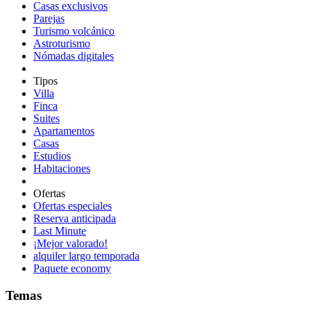
Casas exclusivos
Parejas
Turismo volcánico
Astroturismo
Nómadas digitales
Tipos
Villa
Finca
Suites
Apartamentos
Casas
Estudios
Habitaciones
Ofertas
Ofertas especiales
Reserva anticipada
Last Minute
¡Mejor valorado!
alquiler largo temporada
Paquete economy
Temas