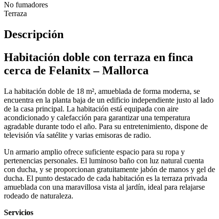
No fumadores
Terraza
Descripción
Habitación doble con terraza en finca
cerca de Felanitx – Mallorca
La habitación doble de 18 m², amueblada de forma moderna, se
encuentra en la planta baja de un edificio independiente justo al lado
de la casa principal. La habitación está equipada con aire
acondicionado y calefacción para garantizar una temperatura
agradable durante todo el año. Para su entretenimiento, dispone de
televisión vía satélite y varias emisoras de radio.
Un armario amplio ofrece suficiente espacio para su ropa y
pertenencias personales. El luminoso baño con luz natural cuenta
con ducha, y se proporcionan gratuitamente jabón de manos y gel de
ducha. El punto destacado de cada habitación es la terraza privada
amueblada con una maravillosa vista al jardín, ideal para relajarse
rodeado de naturaleza.
Servicios