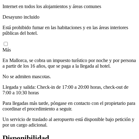
Internet en todos los alojamientos y áreas comunes
Desayuno incluido
Está prohibido fumar en las habitaciones y en las áreas interiores
públicas del hotel.
Más
En Mallorca, se cobra un impuesto turístico por noche y por persona
a partir de los 16 años, que se paga a la llegada al hotel.
No se admiten mascotas.
Llegada y salida: Check-in de 17:00 a 20:00 horas, check-out de
7:00 a 10:30 horas
Para llegadas más tarde, póngase en contacto con el propietario para
coordinar el procedimiento a seguir.
Un servicio de traslado al aeropuerto está disponible bajo petición y
por un cargo adicional.
Disponibilidad