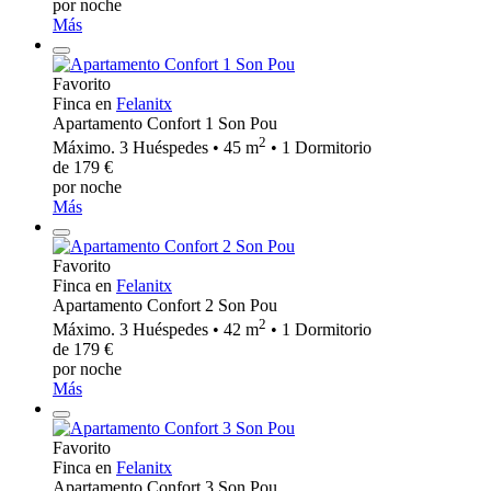
por noche
Más
Favorito
Finca en
Felanitx
Apartamento Confort 1 Son Pou
2
Máximo. 3 Huéspedes • 45 m
• 1 Dormitorio
de 179 €
por noche
Más
Favorito
Finca en
Felanitx
Apartamento Confort 2 Son Pou
2
Máximo. 3 Huéspedes • 42 m
• 1 Dormitorio
de 179 €
por noche
Más
Favorito
Finca en
Felanitx
Apartamento Confort 3 Son Pou