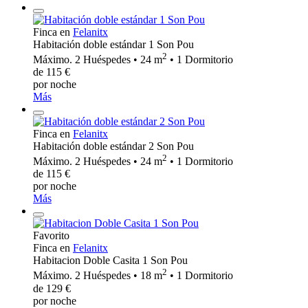
Finca en
Felanitx
Habitación doble estándar 1 Son Pou
2
Máximo. 2 Huéspedes • 24 m
• 1 Dormitorio
de 115 €
por noche
Más
Finca en
Felanitx
Habitación doble estándar 2 Son Pou
2
Máximo. 2 Huéspedes • 24 m
• 1 Dormitorio
de 115 €
por noche
Más
Favorito
Finca en
Felanitx
Habitacion Doble Casita 1 Son Pou
2
Máximo. 2 Huéspedes • 18 m
• 1 Dormitorio
de 129 €
por noche