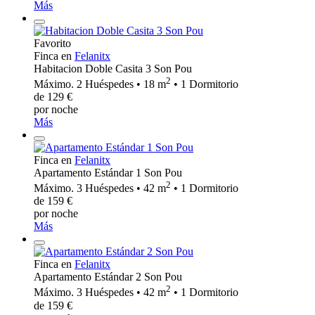
Más
Favorito
Finca en
Felanitx
Habitacion Doble Casita 3 Son Pou
2
Máximo. 2 Huéspedes • 18 m
• 1 Dormitorio
de 129 €
por noche
Más
Finca en
Felanitx
Apartamento Estándar 1 Son Pou
2
Máximo. 3 Huéspedes • 42 m
• 1 Dormitorio
de 159 €
por noche
Más
Finca en
Felanitx
Apartamento Estándar 2 Son Pou
2
Máximo. 3 Huéspedes • 42 m
• 1 Dormitorio
de 159 €