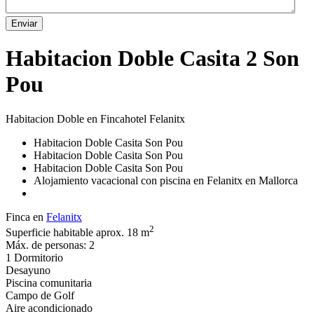
Enviar
Habitacion Doble Casita 2 Son
Pou
Habitacion Doble en Fincahotel Felanitx
Habitacion Doble Casita Son Pou
Habitacion Doble Casita Son Pou
Habitacion Doble Casita Son Pou
Alojamiento vacacional con piscina en Felanitx en Mallorca
Finca en
Felanitx
2
Superficie habitable aprox. 18 m
Máx. de personas: 2
1 Dormitorio
Desayuno
Piscina comunitaria
Campo de Golf
Aire acondicionado