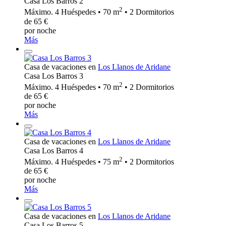
Casa Los Barros 2
2
Máximo. 4 Huéspedes • 70 m
• 2 Dormitorios
de 65 €
por noche
Más
Casa de vacaciones en
Los Llanos de Aridane
Casa Los Barros 3
2
Máximo. 4 Huéspedes • 70 m
• 2 Dormitorios
de 65 €
por noche
Más
Casa de vacaciones en
Los Llanos de Aridane
Casa Los Barros 4
2
Máximo. 4 Huéspedes • 75 m
• 2 Dormitorios
de 65 €
por noche
Más
Casa de vacaciones en
Los Llanos de Aridane
Casa Los Barros 5