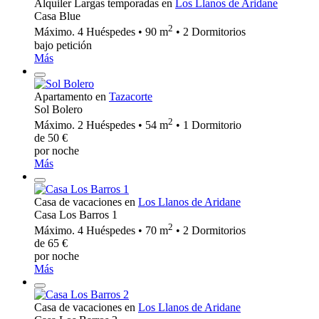
Alquiler Largas temporadas en
Los Llanos de Aridane
Casa Blue
2
Máximo. 4 Huéspedes • 90 m
• 2 Dormitorios
bajo petición
Más
Apartamento en
Tazacorte
Sol Bolero
2
Máximo. 2 Huéspedes • 54 m
• 1 Dormitorio
de 50 €
por noche
Más
Casa de vacaciones en
Los Llanos de Aridane
Casa Los Barros 1
2
Máximo. 4 Huéspedes • 70 m
• 2 Dormitorios
de 65 €
por noche
Más
Casa de vacaciones en
Los Llanos de Aridane