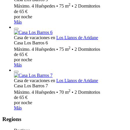
2
Máximo. 4 Huéspedes • 75 m
• 2 Dormitorios
de 65 €
por noche
Más
Casa de vacaciones en
Los Llanos de Aridane
Casa Los Barros 6
2
Máximo. 4 Huéspedes • 75 m
• 2 Dormitorios
de 65 €
por noche
Más
Casa de vacaciones en
Los Llanos de Aridane
Casa Los Barros 7
2
Máximo. 4 Huéspedes • 70 m
• 2 Dormitorios
de 65 €
por noche
Más
Regions