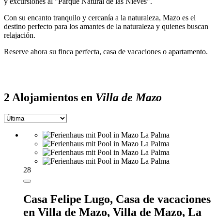
y excursiones al "Parque Natural de las Nieves".
Con su encanto tranquilo y cercanía a la naturaleza, Mazo es el
destino perfecto para los amantes de la naturaleza y quienes buscan
relajación.
Reserve ahora su finca perfecta, casa de vacaciones o apartamento.
2 Alojamientos en
Villa de Mazo
28
Casa Felipe Lugo,
Casa de vacaciones
en Villa de Mazo, Villa de Mazo, La