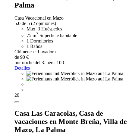
Palma
Casa Vacacional en Mazo
5.0 de 5
(2 opiniones)
Max. 3 Huéspedes
2
75 m
Superficie habitable
1 Dormitorios
1 Baños
Chimenea · Lavadora
de 90 €
por noche
del 3. pers. 10 €
Detalles
20
Casa Las Caracolas,
Casa de
vacaciones en Monte Breña, Villa de
Mazo, La Palma