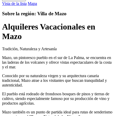
Vista de la lista
Mapa
Sobre la región: Villa de Mazo
Alquileres Vacacionales en
Mazo
Tradición, Naturaleza y Artesanía
Mazo, un pintoresco pueblo en el sur de La Palma, se encuentra en
las laderas de los volcanes y ofrece vistas espectaculares de la costa
y el mar.
Conocido por su naturaleza virgen y su arquitectura canaria
tradicional, Mazo atrae a los visitantes que buscan tranquilidad y
autenticidad.
El pueblo está rodeado de frondosos bosques de pinos y tierras de
cultivo, siendo especialmente famoso por su producción de vino y
productos agrícolas.
Mazo también es un punto de partida ideal para rutas de senderismo