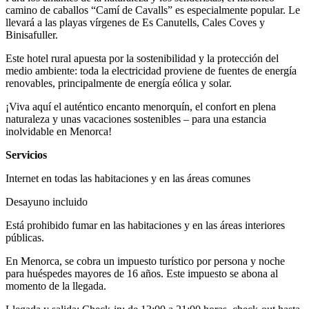
camino de caballos “Camí de Cavalls” es especialmente popular. Le
llevará a las playas vírgenes de Es Canutells, Cales Coves y
Binisafuller.
Este hotel rural apuesta por la sostenibilidad y la protección del
medio ambiente: toda la electricidad proviene de fuentes de energía
renovables, principalmente de energía eólica y solar.
¡Viva aquí el auténtico encanto menorquín, el confort en plena
naturaleza y unas vacaciones sostenibles – para una estancia
inolvidable en Menorca!
Servicios
Internet en todas las habitaciones y en las áreas comunes
Desayuno incluido
Está prohibido fumar en las habitaciones y en las áreas interiores
públicas.
En Menorca, se cobra un impuesto turístico por persona y noche
para huéspedes mayores de 16 años. Este impuesto se abona al
momento de la llegada.