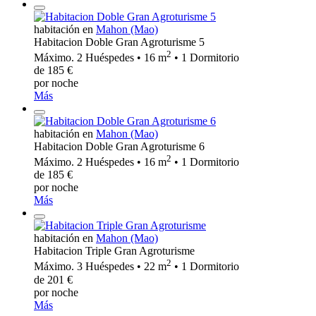
habitación en
Mahon (Mao)
Habitacion Doble Gran Agroturisme 5
2
Máximo. 2 Huéspedes • 16 m
• 1 Dormitorio
de 185 €
por noche
Más
habitación en
Mahon (Mao)
Habitacion Doble Gran Agroturisme 6
2
Máximo. 2 Huéspedes • 16 m
• 1 Dormitorio
de 185 €
por noche
Más
habitación en
Mahon (Mao)
Habitacion Triple Gran Agroturisme
2
Máximo. 3 Huéspedes • 22 m
• 1 Dormitorio
de 201 €
por noche
Más