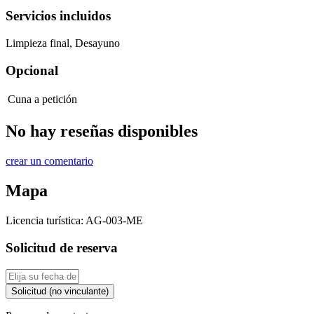
Servicios incluidos
Limpieza final, Desayuno
Opcional
Cuna
a petición
No hay reseñas disponibles
crear un comentario
Mapa
Licencia turística:
AG-003-ME
Solicitud de reserva
Solicitud (no vinculante)