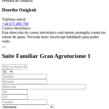
Persona de contacto
Doerthe Onigkeit
Teléfono móvil
+34 675 400 700
Correo electrónico
Esta dirección de correo electrónico está siendo protegida contra los
robots de spam. Necesita tener JavaScript habilitado para poder
verlo.
Suite Familiar Gran Agroturisme 1