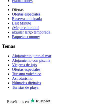
Habitaciones
Ofertas
Ofertas especiales
Reserva anticipada
Last Minute
¡Mejor valorado!
alquiler largo temporada
Paquete economy
Temas
Alojamiento junto al mar
Alojamiento con piscina
Viajeros de lujo
Ofertas especiales
Turismo volcánico
Astroturismo
Nómadas digitales
Turistas de playa
Reséñanos en