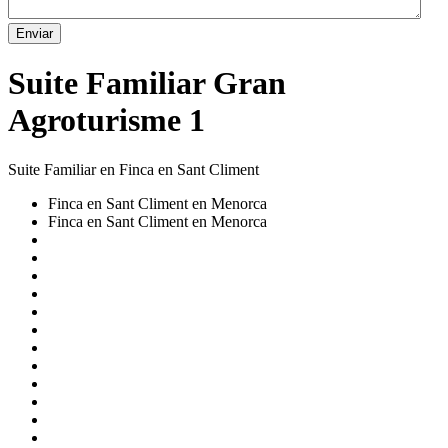
Enviar
Suite Familiar Gran
Agroturisme 1
Suite Familiar en Finca en Sant Climent
Finca en Sant Climent en Menorca
Finca en Sant Climent en Menorca