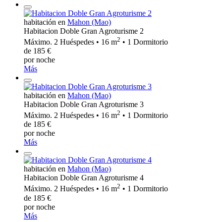
habitación en
Mahon (Mao)
Habitacion Doble Gran Agroturisme 2
2
Máximo. 2 Huéspedes • 16 m
• 1 Dormitorio
de 185 €
por noche
Más
habitación en
Mahon (Mao)
Habitacion Doble Gran Agroturisme 3
2
Máximo. 2 Huéspedes • 16 m
• 1 Dormitorio
de 185 €
por noche
Más
habitación en
Mahon (Mao)
Habitacion Doble Gran Agroturisme 4
2
Máximo. 2 Huéspedes • 16 m
• 1 Dormitorio
de 185 €
por noche
Más