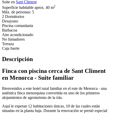
Suite en
Sant Climent
2
Superficie habitable aprox. 40 m
Máx. de personas: 5
2 Dormitorios
Desayuno
Piscina comunitaria
Barbacoa
Aire acondicionado
No fumadores
Terraza
Caja fuerte
Descripción
Finca con piscina cerca de Sant Climent
en Menorca - Suite familiar
Bienvenidos a este hotel rural familiar en el este de Menorca - una
auténtica finca menorquina convertida en uno de los primeros
alojamientos de agroturismo de la isla.
Aquí le esperan 12 habitaciones únicas, 10 de las cuales están
situadas en la planta baja. Durante la renovación se prestó especial