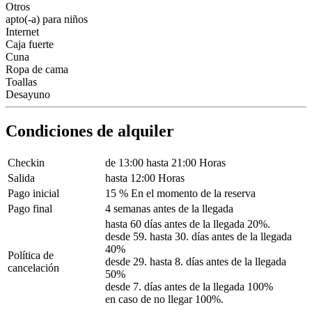
Otros
apto(-a) para niños
Internet
Caja fuerte
Cuna
Ropa de cama
Toallas
Desayuno
Condiciones de alquiler
Checkin
de 13:00 hasta 21:00 Horas
Salida
hasta 12:00 Horas
Pago inicial
15 % En el momento de la reserva
Pago final
4 semanas antes de la llegada
hasta 60 días antes de la llegada 20%.
desde 59. hasta 30. días antes de la llegada
40%
Política de
desde 29. hasta 8. días antes de la llegada
cancelación
50%
desde 7. días antes de la llegada 100%
en caso de no llegar 100%.