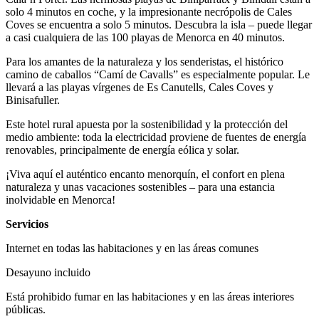
solo 4 minutos en coche, y la impresionante necrópolis de Cales
Coves se encuentra a solo 5 minutos. Descubra la isla – puede llegar
a casi cualquiera de las 100 playas de Menorca en 40 minutos.
Para los amantes de la naturaleza y los senderistas, el histórico
camino de caballos “Camí de Cavalls” es especialmente popular. Le
llevará a las playas vírgenes de Es Canutells, Cales Coves y
Binisafuller.
Este hotel rural apuesta por la sostenibilidad y la protección del
medio ambiente: toda la electricidad proviene de fuentes de energía
renovables, principalmente de energía eólica y solar.
¡Viva aquí el auténtico encanto menorquín, el confort en plena
naturaleza y unas vacaciones sostenibles – para una estancia
inolvidable en Menorca!
Servicios
Internet en todas las habitaciones y en las áreas comunes
Desayuno incluido
Está prohibido fumar en las habitaciones y en las áreas interiores
públicas.