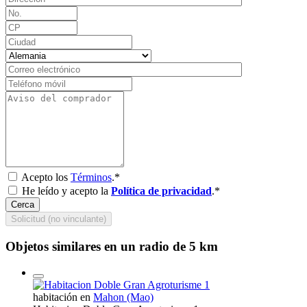
Acepto los
Términos
.*
He leído y acepto la
Política de privacidad
.*
Cerca
Solicitud (no vinculante)
Objetos similares en un radio de 5 km
habitación en
Mahon (Mao)