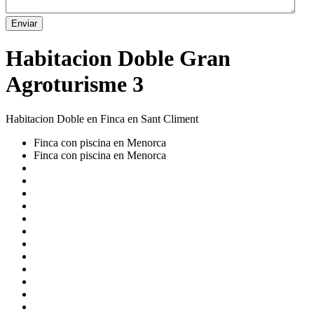
Enviar
Habitacion Doble Gran
Agroturisme 3
Habitacion Doble en Finca en Sant Climent
Finca con piscina en Menorca
Finca con piscina en Menorca