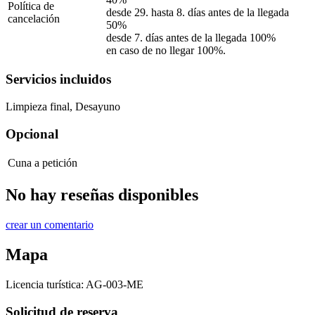
Política de
desde 29. hasta 8. días antes de la llegada
cancelación
50%
desde 7. días antes de la llegada 100%
en caso de no llegar 100%.
Servicios incluidos
Limpieza final, Desayuno
Opcional
Cuna
a petición
No hay reseñas disponibles
crear un comentario
Mapa
Licencia turística:
AG-003-ME
Solicitud de reserva