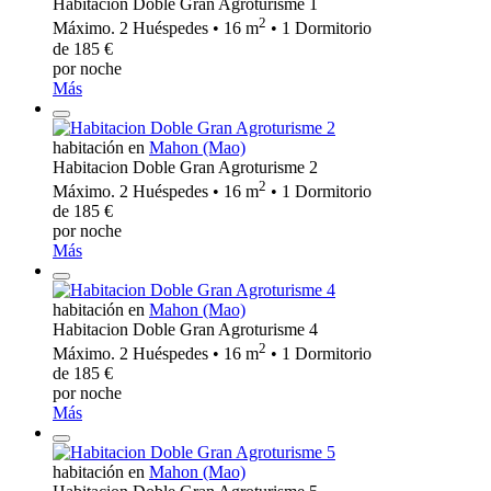
Habitacion Doble Gran Agroturisme 1
2
Máximo. 2 Huéspedes • 16 m
• 1 Dormitorio
de 185 €
por noche
Más
habitación en
Mahon (Mao)
Habitacion Doble Gran Agroturisme 2
2
Máximo. 2 Huéspedes • 16 m
• 1 Dormitorio
de 185 €
por noche
Más
habitación en
Mahon (Mao)
Habitacion Doble Gran Agroturisme 4
2
Máximo. 2 Huéspedes • 16 m
• 1 Dormitorio
de 185 €
por noche
Más
habitación en
Mahon (Mao)