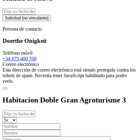
Solicitud (no vinculante)
Persona de contacto
Doerthe Onigkeit
Teléfono móvil
+34 675 400 700
Correo electrónico
Esta dirección de correo electrónico está siendo protegida contra los
robots de spam. Necesita tener JavaScript habilitado para poder
verlo.
Habitacion Doble Gran Agroturisme 3