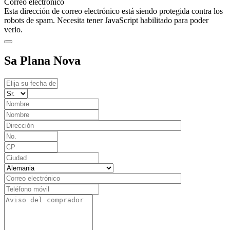
Correo electrónico
Esta dirección de correo electrónico está siendo protegida contra los
robots de spam. Necesita tener JavaScript habilitado para poder
verlo.
Sa Plana Nova