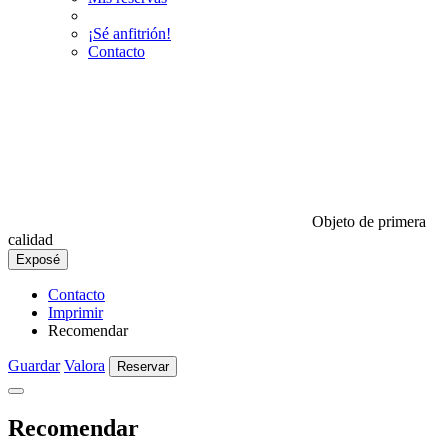
¡Sé anfitrión!
Contacto
Objeto de primera
calidad
Exposé
Contacto
Imprimir
Recomendar
Guardar
Valora
Reservar
Recomendar