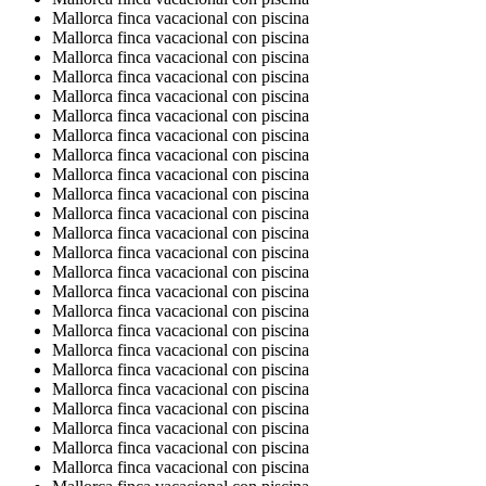
Mallorca finca vacacional con piscina
Mallorca finca vacacional con piscina
Mallorca finca vacacional con piscina
Mallorca finca vacacional con piscina
Mallorca finca vacacional con piscina
Mallorca finca vacacional con piscina
Mallorca finca vacacional con piscina
Mallorca finca vacacional con piscina
Mallorca finca vacacional con piscina
Mallorca finca vacacional con piscina
Mallorca finca vacacional con piscina
Mallorca finca vacacional con piscina
Mallorca finca vacacional con piscina
Mallorca finca vacacional con piscina
Mallorca finca vacacional con piscina
Mallorca finca vacacional con piscina
Mallorca finca vacacional con piscina
Mallorca finca vacacional con piscina
Mallorca finca vacacional con piscina
Mallorca finca vacacional con piscina
Mallorca finca vacacional con piscina
Mallorca finca vacacional con piscina
Mallorca finca vacacional con piscina
Mallorca finca vacacional con piscina