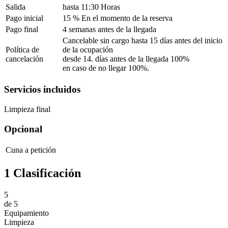
Salida
hasta 11:30 Horas
Pago inicial
15 % En el momento de la reserva
Pago final
4 semanas antes de la llegada
Cancelable sin cargo hasta 15 días antes del inicio
Política de
de la ocupación
cancelación
desde 14. días antes de la llegada 100%
en caso de no llegar 100%.
Servicios incluidos
Limpieza final
Opcional
Cuna
a petición
1 Clasificación
5
de
5
Equipamiento
Limpieza