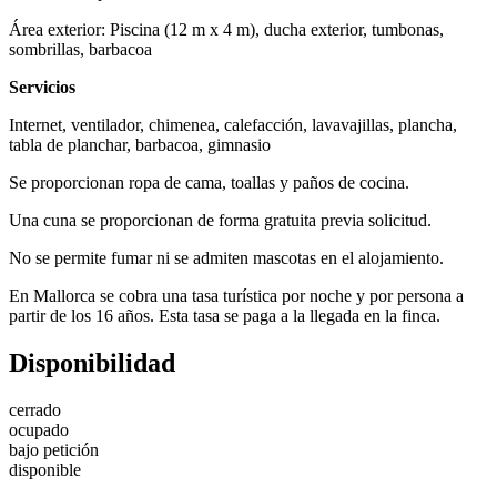
Área exterior: Piscina (12 m x 4 m), ducha exterior, tumbonas,
sombrillas, barbacoa
Servicios
Internet, ventilador, chimenea, calefacción, lavavajillas, plancha,
tabla de planchar, barbacoa, gimnasio
Se proporcionan ropa de cama, toallas y paños de cocina.
Una cuna se proporcionan de forma gratuita previa solicitud.
No se permite fumar ni se admiten mascotas en el alojamiento.
En Mallorca se cobra una tasa turística por noche y por persona a
partir de los 16 años. Esta tasa se paga a la llegada en la finca.
Disponibilidad
cerrado
ocupado
bajo petición
disponible