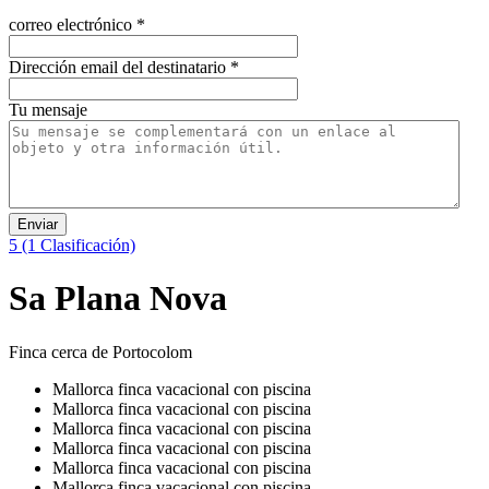
correo electrónico
*
Dirección email del destinatario
*
Tu mensaje
Enviar
5
(1 Clasificación)
Sa Plana Nova
Finca cerca de Portocolom
Mallorca finca vacacional con piscina
Mallorca finca vacacional con piscina
Mallorca finca vacacional con piscina
Mallorca finca vacacional con piscina
Mallorca finca vacacional con piscina
Mallorca finca vacacional con piscina