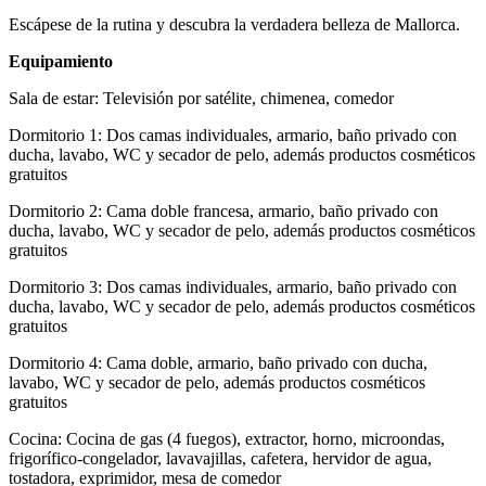
Escápese de la rutina y descubra la verdadera belleza de Mallorca.
Equipamiento
Sala de estar: Televisión por satélite, chimenea, comedor
Dormitorio 1: Dos camas individuales, armario, baño privado con
ducha, lavabo, WC y secador de pelo, además productos cosméticos
gratuitos
Dormitorio 2: Cama doble francesa, armario, baño privado con
ducha, lavabo, WC y secador de pelo, además productos cosméticos
gratuitos
Dormitorio 3: Dos camas individuales, armario, baño privado con
ducha, lavabo, WC y secador de pelo, además productos cosméticos
gratuitos
Dormitorio 4: Cama doble, armario, baño privado con ducha,
lavabo, WC y secador de pelo, además productos cosméticos
gratuitos
Cocina: Cocina de gas (4 fuegos), extractor, horno, microondas,
frigorífico-congelador, lavavajillas, cafetera, hervidor de agua,
tostadora, exprimidor, mesa de comedor