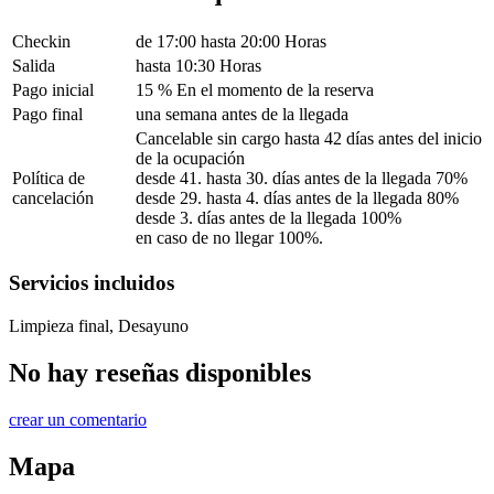
Checkin
de 17:00 hasta 20:00 Horas
Salida
hasta 10:30 Horas
Pago inicial
15 % En el momento de la reserva
Pago final
una semana antes de la llegada
Cancelable sin cargo hasta 42 días antes del inicio
de la ocupación
Política de
desde 41. hasta 30. días antes de la llegada 70%
cancelación
desde 29. hasta 4. días antes de la llegada 80%
desde 3. días antes de la llegada 100%
en caso de no llegar 100%.
Servicios incluidos
Limpieza final, Desayuno
No hay reseñas disponibles
crear un comentario
Mapa