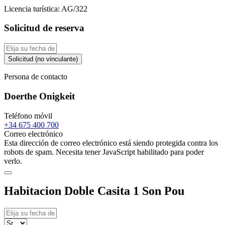
Licencia turística:
AG/322
Solicitud de reserva
Solicitud (no vinculante)
Persona de contacto
Doerthe Onigkeit
Teléfono móvil
+34 675 400 700
Correo electrónico
Esta dirección de correo electrónico está siendo protegida contra los
robots de spam. Necesita tener JavaScript habilitado para poder
verlo.
Habitacion Doble Casita 1 Son Pou