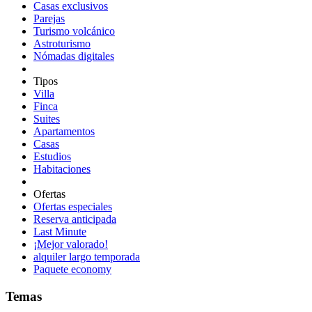
Casas exclusivos
Parejas
Turismo volcánico
Astroturismo
Nómadas digitales
Tipos
Villa
Finca
Suites
Apartamentos
Casas
Estudios
Habitaciones
Ofertas
Ofertas especiales
Reserva anticipada
Last Minute
¡Mejor valorado!
alquiler largo temporada
Paquete economy
Temas