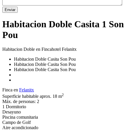
Enviar
Habitacion Doble Casita 1 Son
Pou
Habitacion Doble en Fincahotel Felanitx
Habitacion Doble Casita Son Pou
Habitacion Doble Casita Son Pou
Habitacion Doble Casita Son Pou
Finca en
Felanitx
2
Superficie habitable aprox. 18 m
Máx. de personas: 2
1 Dormitorio
Desayuno
Piscina comunitaria
Campo de Golf
Aire acondicionado