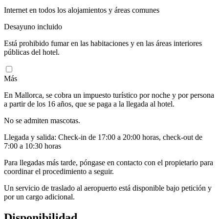
Internet en todos los alojamientos y áreas comunes
Desayuno incluido
Está prohibido fumar en las habitaciones y en las áreas interiores
públicas del hotel.
Más
En Mallorca, se cobra un impuesto turístico por noche y por persona
a partir de los 16 años, que se paga a la llegada al hotel.
No se admiten mascotas.
Llegada y salida: Check-in de 17:00 a 20:00 horas, check-out de
7:00 a 10:30 horas
Para llegadas más tarde, póngase en contacto con el propietario para
coordinar el procedimiento a seguir.
Un servicio de traslado al aeropuerto está disponible bajo petición y
por un cargo adicional.
Disponibilidad