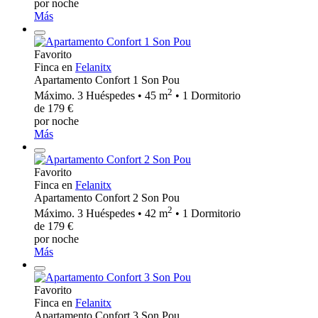
por noche
Más
Favorito
Finca en
Felanitx
Apartamento Confort 1 Son Pou
2
Máximo. 3 Huéspedes • 45 m
• 1 Dormitorio
de 179 €
por noche
Más
Favorito
Finca en
Felanitx
Apartamento Confort 2 Son Pou
2
Máximo. 3 Huéspedes • 42 m
• 1 Dormitorio
de 179 €
por noche
Más
Favorito
Finca en
Felanitx
Apartamento Confort 3 Son Pou