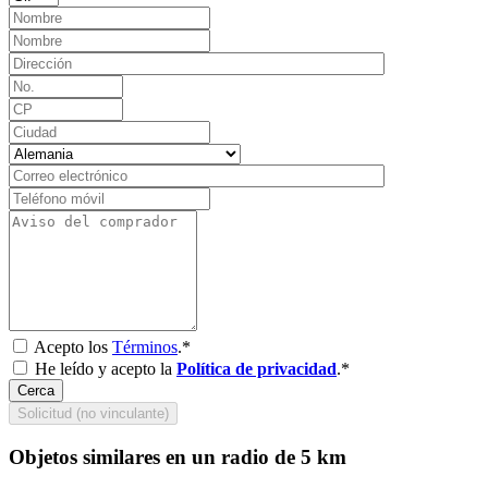
Acepto los
Términos
.*
He leído y acepto la
Política de privacidad
.*
Cerca
Solicitud (no vinculante)
Objetos similares en un radio de 5 km