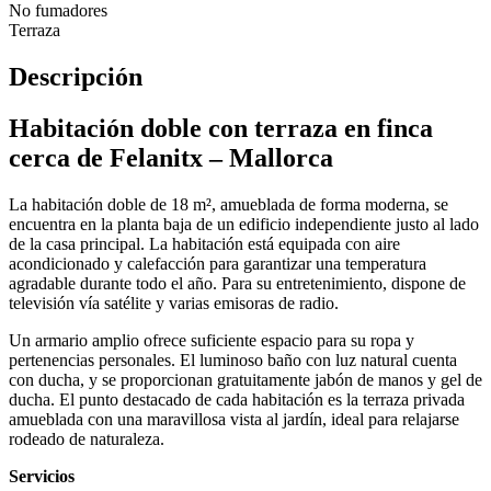
No fumadores
Terraza
Descripción
Habitación doble con terraza en finca
cerca de Felanitx – Mallorca
La habitación doble de 18 m², amueblada de forma moderna, se
encuentra en la planta baja de un edificio independiente justo al lado
de la casa principal. La habitación está equipada con aire
acondicionado y calefacción para garantizar una temperatura
agradable durante todo el año. Para su entretenimiento, dispone de
televisión vía satélite y varias emisoras de radio.
Un armario amplio ofrece suficiente espacio para su ropa y
pertenencias personales. El luminoso baño con luz natural cuenta
con ducha, y se proporcionan gratuitamente jabón de manos y gel de
ducha. El punto destacado de cada habitación es la terraza privada
amueblada con una maravillosa vista al jardín, ideal para relajarse
rodeado de naturaleza.
Servicios