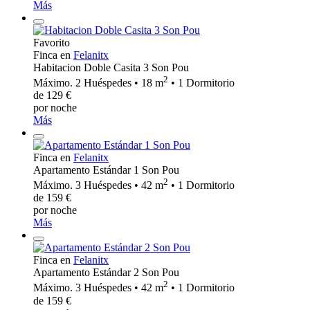
Más
Favorito
Finca en
Felanitx
Habitacion Doble Casita 3 Son Pou
2
Máximo. 2 Huéspedes • 18 m
• 1 Dormitorio
de 129 €
por noche
Más
Finca en
Felanitx
Apartamento Estándar 1 Son Pou
2
Máximo. 3 Huéspedes • 42 m
• 1 Dormitorio
de 159 €
por noche
Más
Finca en
Felanitx
Apartamento Estándar 2 Son Pou
2
Máximo. 3 Huéspedes • 42 m
• 1 Dormitorio
de 159 €