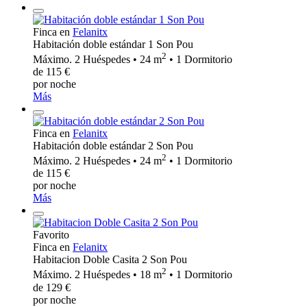
Finca en
Felanitx
Habitación doble estándar 1 Son Pou
2
Máximo. 2 Huéspedes • 24 m
• 1 Dormitorio
de 115 €
por noche
Más
Finca en
Felanitx
Habitación doble estándar 2 Son Pou
2
Máximo. 2 Huéspedes • 24 m
• 1 Dormitorio
de 115 €
por noche
Más
Favorito
Finca en
Felanitx
Habitacion Doble Casita 2 Son Pou
2
Máximo. 2 Huéspedes • 18 m
• 1 Dormitorio
de 129 €
por noche