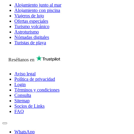
Alojamiento junto al mar
Alojamiento con piscina
Viajeros de lujo
Ofertas especiales
Turismo volcánico
Astroturismo
Nómadas digitales
Turistas de playa
Reséñanos en
Aviso legal
Política de privacidad
Login
Términos y condiciones
Consulta
Sitemap
Socios de Links
FAQ
WhatsApp