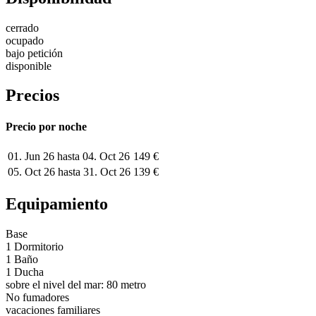
cerrado
ocupado
bajo petición
disponible
Precios
Precio por noche
01. Jun 26 hasta 04. Oct 26
149 €
05. Oct 26 hasta 31. Oct 26
139 €
Equipamiento
Base
1 Dormitorio
1 Baño
1 Ducha
sobre el nivel del mar: 80 metro
No fumadores
vacaciones familiares