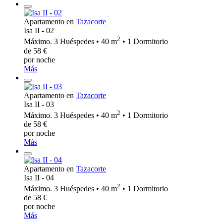
Apartamento en
Tazacorte
Isa II - 02
2
Máximo. 3 Huéspedes • 40 m
• 1 Dormitorio
de 58 €
por noche
Más
Apartamento en
Tazacorte
Isa II - 03
2
Máximo. 3 Huéspedes • 40 m
• 1 Dormitorio
de 58 €
por noche
Más
Apartamento en
Tazacorte
Isa II - 04
2
Máximo. 3 Huéspedes • 40 m
• 1 Dormitorio
de 58 €
por noche
Más