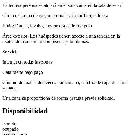
La tercera persona se alojará en el sofá cama en la sala de estar
Cocina: Cocina de gas, microondas, frigorífico, cafetera
Baño: Ducha, lavabo, inodoro, secador de pelo
Área exterior: Los huéspedes tienen acceso a una terraza en la
azotea de uso común con piscina y tumbonas.
Servicios
Internet en todas las zonas
Caja fuerte bajo pago
Cambio de toallas dos veces por semana, cambio de ropa de cama
semanal
Una cuna se proporciona de forma gratuita previa solicitud.
Disponibilidad
cerrado
ocupado
bajo petición