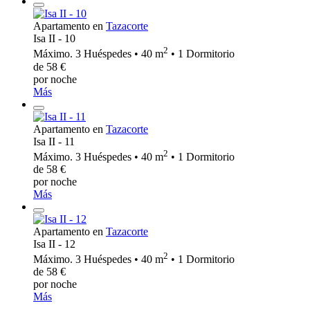
Apartamento en
Tazacorte
Isa II - 10
2
Máximo. 3 Huéspedes • 40 m
• 1 Dormitorio
de 58 €
por noche
Más
Apartamento en
Tazacorte
Isa II - 11
2
Máximo. 3 Huéspedes • 40 m
• 1 Dormitorio
de 58 €
por noche
Más
Apartamento en
Tazacorte
Isa II - 12
2
Máximo. 3 Huéspedes • 40 m
• 1 Dormitorio
de 58 €
por noche
Más