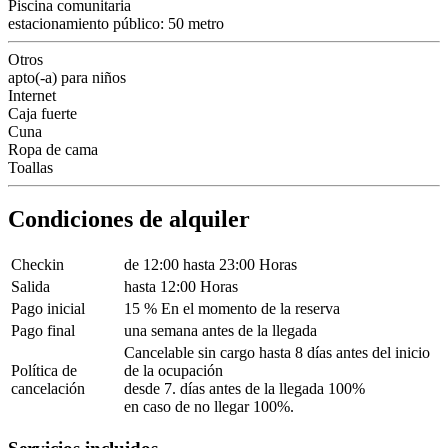
Piscina comunitaria
estacionamiento público: 50 metro
Otros
apto(-a) para niños
Internet
Caja fuerte
Cuna
Ropa de cama
Toallas
Condiciones de alquiler
Checkin
de 12:00 hasta 23:00 Horas
Salida
hasta 12:00 Horas
Pago inicial
15 % En el momento de la reserva
Pago final
una semana antes de la llegada
Cancelable sin cargo hasta 8 días antes del inicio
Política de
de la ocupación
cancelación
desde 7. días antes de la llegada 100%
en caso de no llegar 100%.