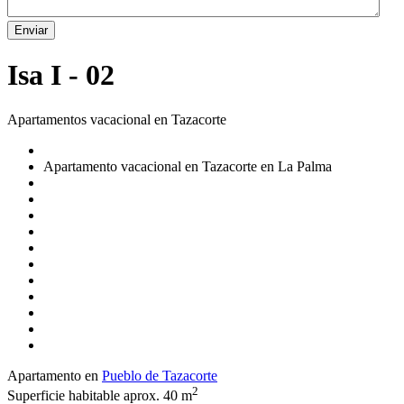
Enviar
Isa I - 02
Apartamentos vacacional en Tazacorte
Apartamento vacacional en Tazacorte en La Palma
Apartamento en
Pueblo de Tazacorte
2
Superficie habitable aprox. 40 m