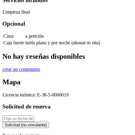
Servicios incluidos
Limpieza final
Opcional
Cuna
a petición
Caja fuerte
tarifa plana y por noche (abonar in situ)
No hay reseñas disponibles
crear un comentario
Mapa
Licencia turística:
E-38-5-0000019
Solicitud de reserva
Solicitud (no vinculante)