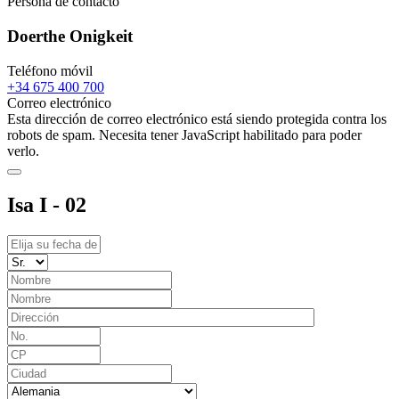
Persona de contacto
Doerthe Onigkeit
Teléfono móvil
+34 675 400 700
Correo electrónico
Esta dirección de correo electrónico está siendo protegida contra los
robots de spam. Necesita tener JavaScript habilitado para poder
verlo.
Isa I - 02