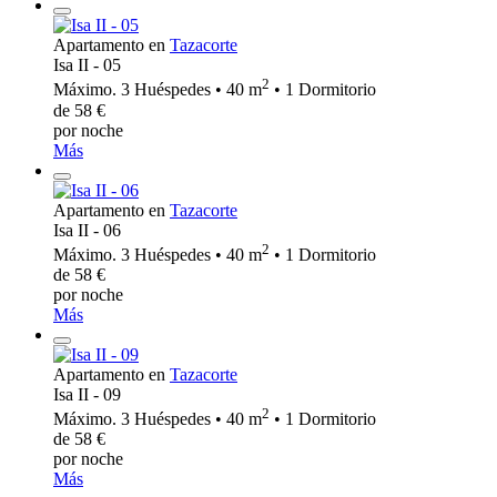
Apartamento en
Tazacorte
Isa II - 05
2
Máximo. 3 Huéspedes • 40 m
• 1 Dormitorio
de 58 €
por noche
Más
Apartamento en
Tazacorte
Isa II - 06
2
Máximo. 3 Huéspedes • 40 m
• 1 Dormitorio
de 58 €
por noche
Más
Apartamento en
Tazacorte
Isa II - 09
2
Máximo. 3 Huéspedes • 40 m
• 1 Dormitorio
de 58 €
por noche
Más