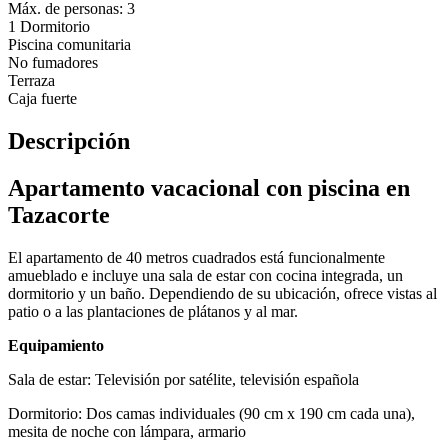
Máx. de personas: 3
1 Dormitorio
Piscina comunitaria
No fumadores
Terraza
Caja fuerte
Descripción
Apartamento vacacional con piscina en
Tazacorte
El apartamento de 40 metros cuadrados está funcionalmente
amueblado e incluye una sala de estar con cocina integrada, un
dormitorio y un baño. Dependiendo de su ubicación, ofrece vistas al
patio o a las plantaciones de plátanos y al mar.
Equipamiento
Sala de estar: Televisión por satélite, televisión española
Dormitorio: Dos camas individuales (90 cm x 190 cm cada una),
mesita de noche con lámpara, armario