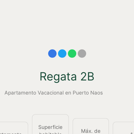
Regata 2B
Apartamento Vacacional en Puerto Naos
Superficie
Máx. de