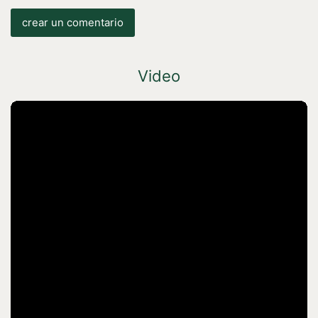
crear un comentario
Video