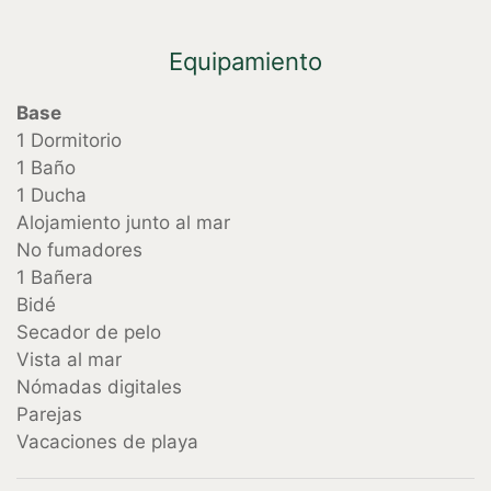
Equipamiento
Base
1 Dormitorio
1 Baño
1 Ducha
Alojamiento junto al mar
No fumadores
1 Bañera
Bidé
Secador de pelo
Vista al mar
Nómadas digitales
Parejas
Vacaciones de playa