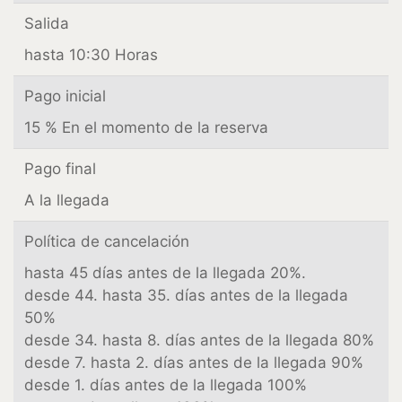
Salida
hasta 10:30 Horas
Pago inicial
15 % En el momento de la reserva
Pago final
A la llegada
Política de cancelación
hasta 45 días antes de la llegada 20%.
desde 44. hasta 35. días antes de la llegada
50%
desde 34. hasta 8. días antes de la llegada 80%
desde 7. hasta 2. días antes de la llegada 90%
desde 1. días antes de la llegada 100%