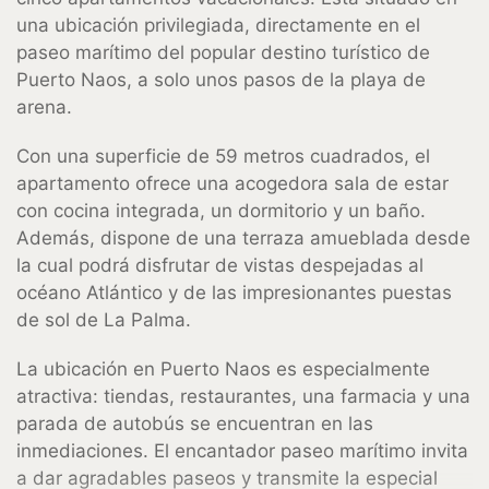
una ubicación privilegiada, directamente en el
paseo marítimo del popular destino turístico de
Puerto Naos, a solo unos pasos de la playa de
arena.
Con una superficie de 59 metros cuadrados, el
apartamento ofrece una acogedora sala de estar
con cocina integrada, un dormitorio y un baño.
Además, dispone de una terraza amueblada desde
la cual podrá disfrutar de vistas despejadas al
océano Atlántico y de las impresionantes puestas
de sol de La Palma.
La ubicación en Puerto Naos es especialmente
atractiva: tiendas, restaurantes, una farmacia y una
parada de autobús se encuentran en las
inmediaciones. El encantador paseo marítimo invita
a dar agradables paseos y transmite la especial