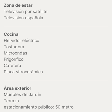
Zona de estar
Televisión por satélite
Televisión española
Cocina
Hervidor eléctrico
Tostadora
Microondas
Frigorífico
Cafetera
Placa vitrocerámica
Área exterior
Muebles de Jardín
Terraza
estacionamiento público: 50 metro