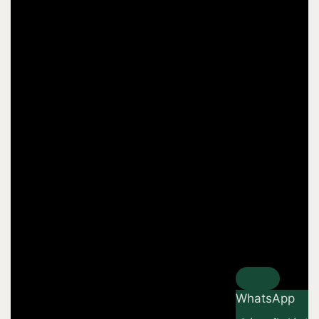
WhatsApp