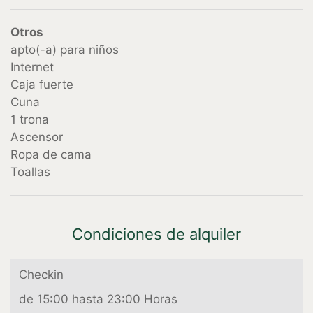
Otros
apto(-a) para niños
Internet
Caja fuerte
Cuna
1 trona
Ascensor
Ropa de cama
Toallas
Condiciones de alquiler
Checkin
de 15:00 hasta 23:00 Horas