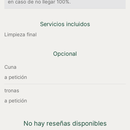
en caso de no llegar 100%.
Servicios incluidos
Limpieza final
Opcional
Cuna
a petición
tronas
a petición
No hay reseñas disponibles