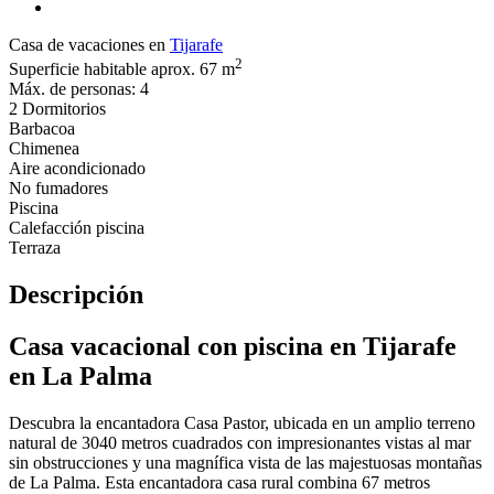
Casa de vacaciones en
Tijarafe
2
Superficie habitable aprox. 67 m
Máx. de personas: 4
2 Dormitorios
Barbacoa
Chimenea
Aire acondicionado
No fumadores
Piscina
Calefacción piscina
Terraza
Descripción
Casa vacacional con piscina en Tijarafe
en La Palma
Descubra la encantadora Casa Pastor, ubicada en un amplio terreno
natural de 3040 metros cuadrados con impresionantes vistas al mar
sin obstrucciones y una magnífica vista de las majestuosas montañas
de La Palma. Esta encantadora casa rural combina 67 metros