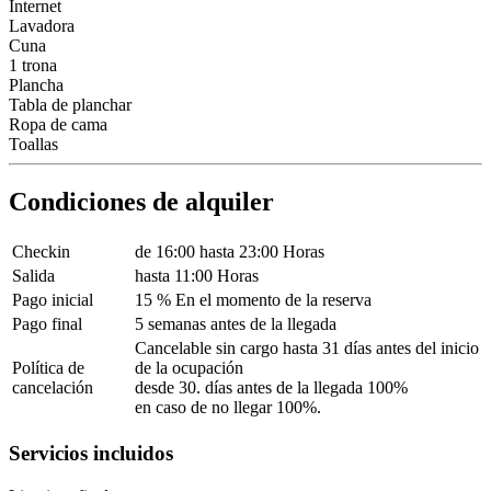
Internet
Lavadora
Cuna
1 trona
Plancha
Tabla de planchar
Ropa de cama
Toallas
Condiciones de alquiler
Checkin
de 16:00 hasta 23:00 Horas
Salida
hasta 11:00 Horas
Pago inicial
15 % En el momento de la reserva
Pago final
5 semanas antes de la llegada
Cancelable sin cargo hasta 31 días antes del inicio
Política de
de la ocupación
cancelación
desde 30. días antes de la llegada 100%
en caso de no llegar 100%.
Servicios incluidos