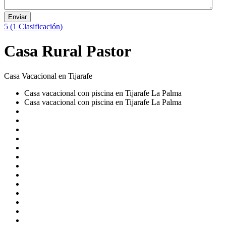
Enviar
5
(1 Clasificación)
Casa Rural Pastor
Casa Vacacional en Tijarafe
Casa vacacional con piscina en Tijarafe La Palma
Casa vacacional con piscina en Tijarafe La Palma