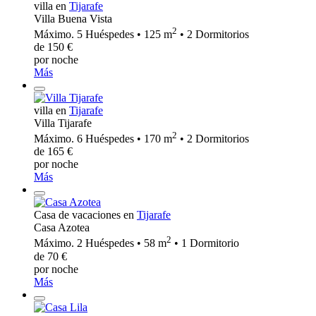
villa en
Tijarafe
Villa Buena Vista
2
Máximo. 5 Huéspedes • 125 m
• 2 Dormitorios
de 150 €
por noche
Más
villa en
Tijarafe
Villa Tijarafe
2
Máximo. 6 Huéspedes • 170 m
• 2 Dormitorios
de 165 €
por noche
Más
Casa de vacaciones en
Tijarafe
Casa Azotea
2
Máximo. 2 Huéspedes • 58 m
• 1 Dormitorio
de 70 €
por noche
Más