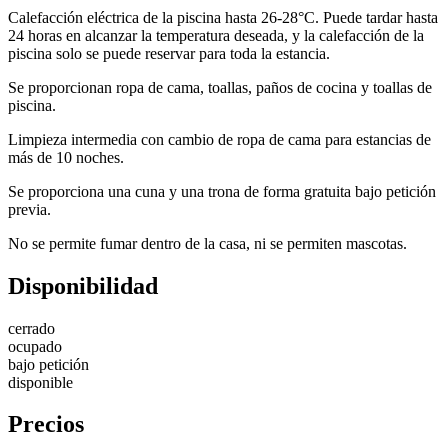
Calefacción eléctrica de la piscina hasta 26-28°C. Puede tardar hasta
24 horas en alcanzar la temperatura deseada, y la calefacción de la
piscina solo se puede reservar para toda la estancia.
Se proporcionan ropa de cama, toallas, paños de cocina y toallas de
piscina.
Limpieza intermedia con cambio de ropa de cama para estancias de
más de 10 noches.
Se proporciona una cuna y una trona de forma gratuita bajo petición
previa.
No se permite fumar dentro de la casa, ni se permiten mascotas.
Disponibilidad
cerrado
ocupado
bajo petición
disponible
Precios