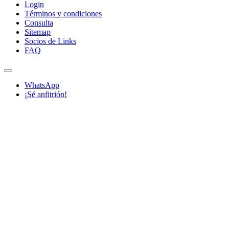
Login
Términos y condiciones
Consulta
Sitemap
Socios de Links
FAQ
WhatsApp
¡Sé anfitrión!