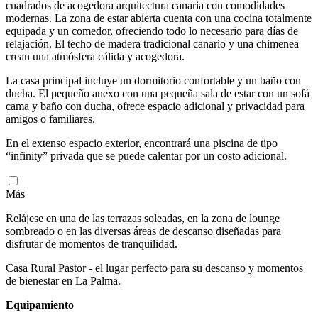
cuadrados de acogedora arquitectura canaria con comodidades
modernas. La zona de estar abierta cuenta con una cocina totalmente
equipada y un comedor, ofreciendo todo lo necesario para días de
relajación. El techo de madera tradicional canario y una chimenea
crean una atmósfera cálida y acogedora.
La casa principal incluye un dormitorio confortable y un baño con
ducha. El pequeño anexo con una pequeña sala de estar con un sofá
cama y baño con ducha, ofrece espacio adicional y privacidad para
amigos o familiares.
En el extenso espacio exterior, encontrará una piscina de tipo
“infinity” privada que se puede calentar por un costo adicional.
Más
Relájese en una de las terrazas soleadas, en la zona de lounge
sombreado o en las diversas áreas de descanso diseñadas para
disfrutar de momentos de tranquilidad.
Casa Rural Pastor - el lugar perfecto para su descanso y momentos
de bienestar en La Palma.
Equipamiento