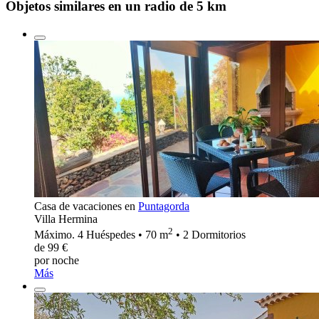
Objetos similares en un radio de 5 km
Casa de vacaciones en
Puntagorda
Villa Hermina
2
Máximo. 4 Huéspedes • 70 m
• 2 Dormitorios
de 99 €
por noche
Más