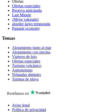
Ofertas
Ofertas especiales
Reserva anticipada
Last Minute
¡Mejor valorado!
alquiler largo temporada
Paquete economy
Temas
Alojamiento junto al mar
Alojamiento con piscina
Viajeros de lujo
Ofertas especiales
Turismo volcánico
Astroturismo
Nómadas digitales
Turistas de playa
Reséñanos en
Aviso legal
Política de privacidad