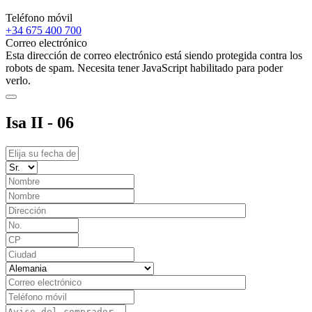
Teléfono móvil
+34 675 400 700
Correo electrónico
Esta dirección de correo electrónico está siendo protegida contra los
robots de spam. Necesita tener JavaScript habilitado para poder
verlo.
Isa II - 06