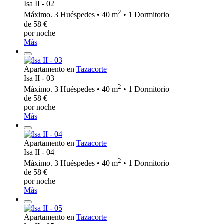
Isa II - 02
2
Máximo. 3 Huéspedes • 40 m
• 1 Dormitorio
de 58 €
por noche
Más
Apartamento en
Tazacorte
Isa II - 03
2
Máximo. 3 Huéspedes • 40 m
• 1 Dormitorio
de 58 €
por noche
Más
Apartamento en
Tazacorte
Isa II - 04
2
Máximo. 3 Huéspedes • 40 m
• 1 Dormitorio
de 58 €
por noche
Más
Apartamento en
Tazacorte