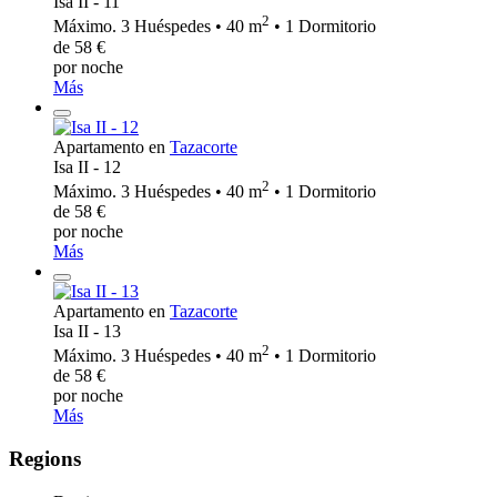
Isa II - 11
2
Máximo. 3 Huéspedes • 40 m
• 1 Dormitorio
de 58 €
por noche
Más
Apartamento en
Tazacorte
Isa II - 12
2
Máximo. 3 Huéspedes • 40 m
• 1 Dormitorio
de 58 €
por noche
Más
Apartamento en
Tazacorte
Isa II - 13
2
Máximo. 3 Huéspedes • 40 m
• 1 Dormitorio
de 58 €
por noche
Más
Regions