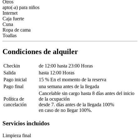
Otros
apto(-a) para niños
Internet
Caja fuerte
Cuna
Ropa de cama
Toallas
Condiciones de alquiler
Checkin
de 12:00 hasta 23:00 Horas
Salida
hasta 12:00 Horas
Pago inicial
15 % En el momento de la reserva
Pago final
una semana antes de la llegada
Cancelable sin cargo hasta 8 días antes del inicio
Política de
de la ocupación
cancelación
desde 7. días antes de la llegada 100%
en caso de no llegar 100%.
Servicios incluidos
Limpieza final