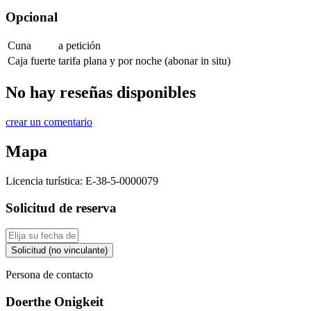
Opcional
Cuna
a petición
Caja fuerte
tarifa plana y por noche (abonar in situ)
No hay reseñas disponibles
crear un comentario
Mapa
Licencia turística:
E-38-5-0000079
Solicitud de reserva
Solicitud (no vinculante)
Persona de contacto
Doerthe Onigkeit