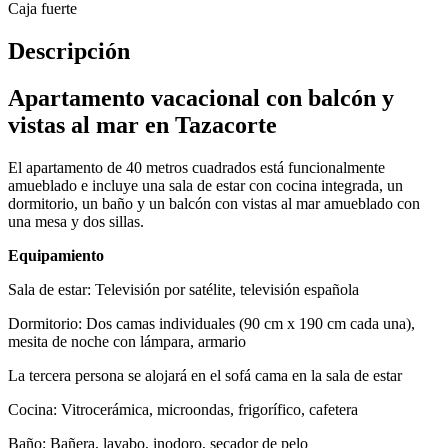
Caja fuerte
Descripción
Apartamento vacacional con balcón y
vistas al mar en Tazacorte
El apartamento de 40 metros cuadrados está funcionalmente
amueblado e incluye una sala de estar con cocina integrada, un
dormitorio, un baño y un balcón con vistas al mar amueblado con
una mesa y dos sillas.
Equipamiento
Sala de estar: Televisión por satélite, televisión española
Dormitorio: Dos camas individuales (90 cm x 190 cm cada una),
mesita de noche con lámpara, armario
La tercera persona se alojará en el sofá cama en la sala de estar
Cocina: Vitrocerámica, microondas, frigorífico, cafetera
Baño: Bañera, lavabo, inodoro, secador de pelo