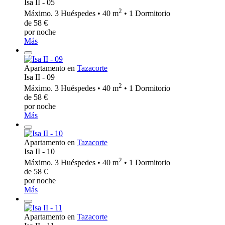
Isa II - 05
2
Máximo. 3 Huéspedes • 40 m
• 1 Dormitorio
de 58 €
por noche
Más
Apartamento en
Tazacorte
Isa II - 09
2
Máximo. 3 Huéspedes • 40 m
• 1 Dormitorio
de 58 €
por noche
Más
Apartamento en
Tazacorte
Isa II - 10
2
Máximo. 3 Huéspedes • 40 m
• 1 Dormitorio
de 58 €
por noche
Más
Apartamento en
Tazacorte