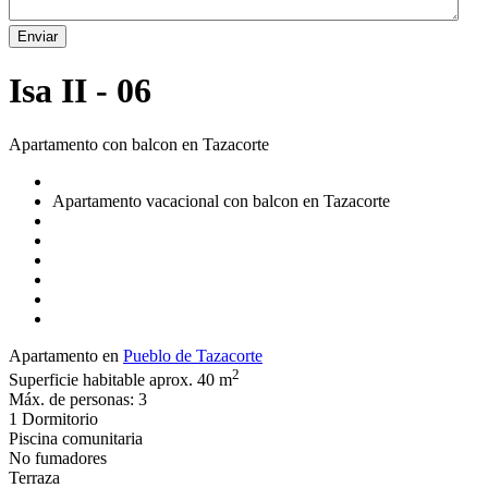
Enviar
Isa II - 06
Apartamento con balcon en Tazacorte
Apartamento vacacional con balcon en Tazacorte
Apartamento en
Pueblo de Tazacorte
2
Superficie habitable aprox. 40 m
Máx. de personas: 3
1 Dormitorio
Piscina comunitaria
No fumadores
Terraza