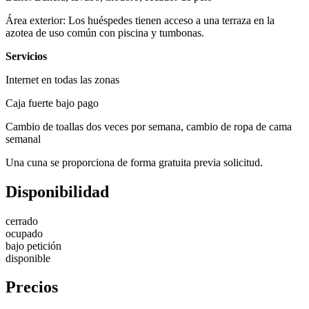
Área exterior: Los huéspedes tienen acceso a una terraza en la
azotea de uso común con piscina y tumbonas.
Servicios
Internet en todas las zonas
Caja fuerte bajo pago
Cambio de toallas dos veces por semana, cambio de ropa de cama
semanal
Una cuna se proporciona de forma gratuita previa solicitud.
Disponibilidad
cerrado
ocupado
bajo petición
disponible
Precios