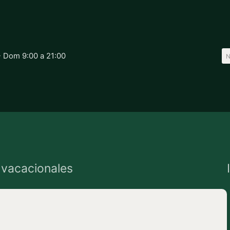
- Dom 9:00 a 21:00
 vacacionales