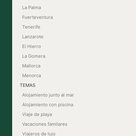
La Palma
Fuerteventura
Tenerife
Lanzarote
El Hierro
La Gomera
Mallorca
Menorca
TEMAS
Alojamiento junto al mar
Alojamiento con piscina
Viaje de playa
Vacaciones familares
Viajeros de lujo