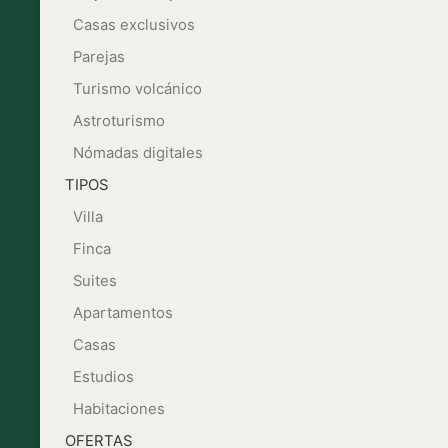
Casas exclusivos
Parejas
Turismo volcánico
Astroturismo
Nómadas digitales
TIPOS
Villa
Finca
Suites
Apartamentos
Casas
Estudios
Habitaciones
OFERTAS