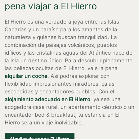
pena viajar a El Hierro
El Hierro es una verdadera joya entre las Islas
Canarias y un paraíso para los amantes de la
naturaleza y quienes buscan tranquilidad. La
combinación de paisajes volcánicos, pueblos
idílicos y las cristalinas aguas del Atlántico hace de
la isla un destino único. Para descubrir plenamente
las bellezas ocultas de El Hierro, vale la pena
alquilar un coche
. Así podrás explorar con
flexibilidad impresionantes miradores, calas
escondidas y encantadores pueblos. Con el
alojamiento adecuado en El Hierro
, ya sea una
acogedora casa rural, un apartamento céntrico o un
encantador bed & breakfast, tu estancia en El
Hierro será un viaje inolvidable.
Alquiler de coche El Hierro