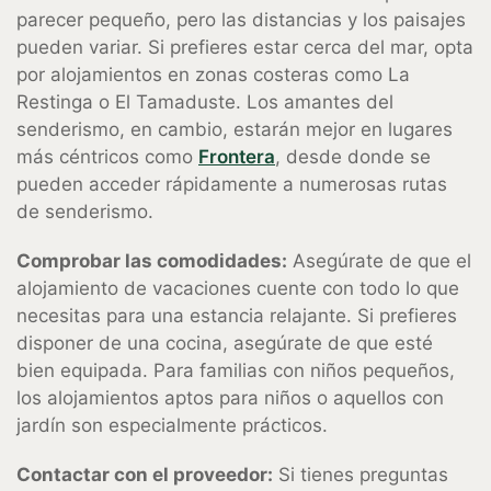
parecer pequeño, pero las distancias y los paisajes
pueden variar. Si prefieres estar cerca del mar, opta
por alojamientos en zonas costeras como La
Restinga o El Tamaduste. Los amantes del
senderismo, en cambio, estarán mejor en lugares
más céntricos como
Frontera
, desde donde se
pueden acceder rápidamente a numerosas rutas
de senderismo.
Comprobar las comodidades:
Asegúrate de que el
alojamiento de vacaciones cuente con todo lo que
necesitas para una estancia relajante. Si prefieres
disponer de una cocina, asegúrate de que esté
bien equipada. Para familias con niños pequeños,
los alojamientos aptos para niños o aquellos con
jardín son especialmente prácticos.
Contactar con el proveedor:
Si tienes preguntas