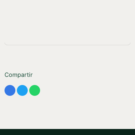
Compartir