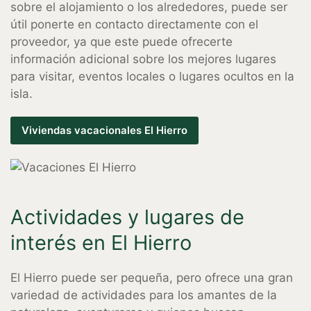
sobre el alojamiento o los alrededores, puede ser
útil ponerte en contacto directamente con el
proveedor, ya que este puede ofrecerte
información adicional sobre los mejores lugares
para visitar, eventos locales o lugares ocultos en la
isla.
Viviendas vacacionales El Hierro
Actividades y lugares de
interés en El Hierro
El Hierro puede ser pequeña, pero ofrece una gran
variedad de actividades para los amantes de la