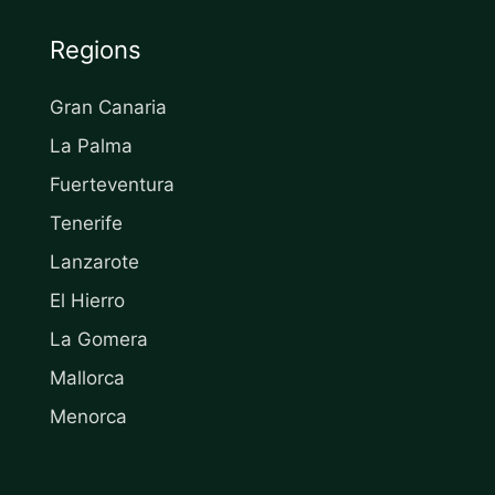
Regions
Gran Canaria
La Palma
Fuerteventura
Tenerife
Lanzarote
El Hierro
La Gomera
Mallorca
Menorca