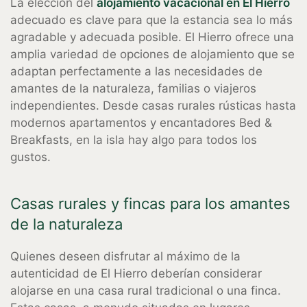
La elección del
alojamiento vacacional en El Hierro
adecuado es clave para que la estancia sea lo más
agradable y adecuada posible. El Hierro ofrece una
amplia variedad de opciones de alojamiento que se
adaptan perfectamente a las necesidades de
amantes de la naturaleza, familias o viajeros
independientes. Desde casas rurales rústicas hasta
modernos apartamentos y encantadores Bed &
Breakfasts, en la isla hay algo para todos los
gustos.
Casas rurales y fincas para los amantes
de la naturaleza
Quienes deseen disfrutar al máximo de la
autenticidad de El Hierro deberían considerar
alojarse en una
casa rural tradicional o una
finca.