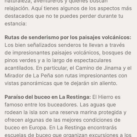
naturaleza, aventureros y quienes buscan
relajación. Aquí tienes algunos de los aspectos más
destacados que no te puedes perder durante tu
estancia:
Rutas de senderismo por los paisajes volcánicos:
Los bien señalizados senderos te llevan a través
de impresionantes paisajes volcánicos, bosques de
pinos verdes y a lo largo de espectaculares
acantilados. En particular, el Camino de Jinama y el
Mirador de La Peña son rutas impresionantes con
vistas panorámicas que te dejarán sin aliento.
Paraíso del buceo en La Restinga:
El Hierro es
famoso entre los buceadores. Las aguas que
rodean la isla son una reserva marina protegida y
ofrecen algunas de las mejores condiciones de
buceo en Europa. En La Restinga encontrarás
escuelas de buceo que organizan excursiones a los