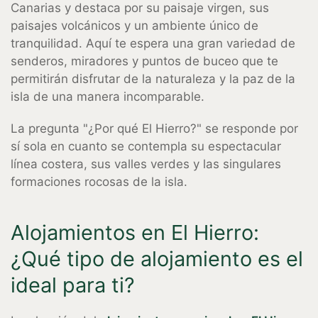
Canarias y destaca por su paisaje virgen, sus
paisajes volcánicos y un ambiente único de
tranquilidad. Aquí te espera una gran variedad de
senderos, miradores y puntos de buceo que te
permitirán disfrutar de la naturaleza y la paz de la
isla de una manera incomparable.
La pregunta "¿Por qué El Hierro?" se responde por
sí sola en cuanto se contempla su espectacular
línea costera, sus valles verdes y las singulares
formaciones rocosas de la isla.
Alojamientos en El Hierro:
¿Qué tipo de alojamiento es el
ideal para ti?