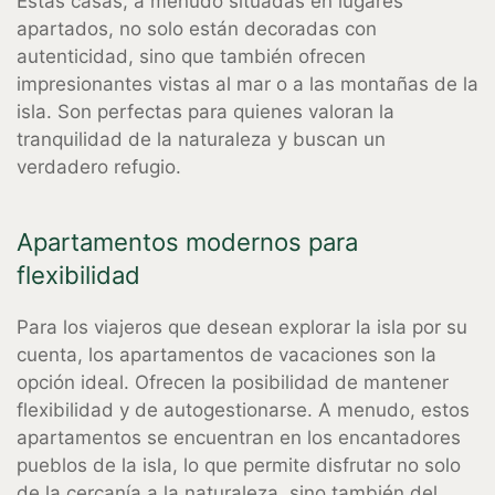
Estas casas, a menudo situadas en lugares
apartados, no solo están decoradas con
autenticidad, sino que también ofrecen
impresionantes vistas al mar o a las montañas de la
isla. Son perfectas para quienes valoran la
tranquilidad de la naturaleza y buscan un
verdadero refugio.
Apartamentos modernos para
flexibilidad
Para los viajeros que desean explorar la isla por su
cuenta, los apartamentos de vacaciones son la
opción ideal. Ofrecen la posibilidad de mantener
flexibilidad y de autogestionarse. A menudo, estos
apartamentos se encuentran en los encantadores
pueblos de la isla, lo que permite disfrutar no solo
de la cercanía a la naturaleza, sino también del