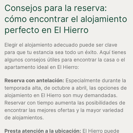
Consejos para la reserva:
cómo encontrar el alojamiento
perfecto en El Hierro
Elegir el alojamiento adecuado puede ser clave
para que tu estancia sea todo un éxito. Aquí tienes
algunos consejos útiles para encontrar la casa o el
apartamento ideal en El Hierro:
Reserva con antelación:
Especialmente durante la
temporada alta, de octubre a abril, las opciones de
alojamiento en El Hierro son muy demandadas.
Reservar con tiempo aumenta las posibilidades de
encontrar las mejores ofertas y la mayor variedad
de alojamientos.
Presta atención a la ubicación:
El Hierro puede