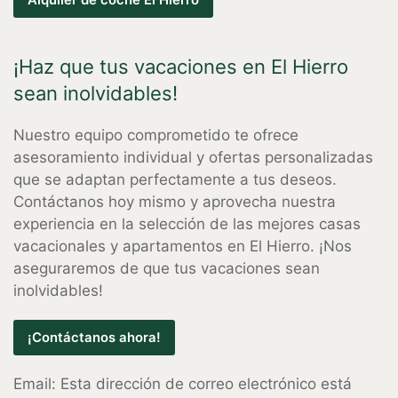
¡Haz que tus vacaciones en El Hierro
sean inolvidables!
Nuestro equipo comprometido te ofrece
asesoramiento individual y ofertas personalizadas
que se adaptan perfectamente a tus deseos.
Contáctanos hoy mismo y aprovecha nuestra
experiencia en la selección de las mejores casas
vacacionales y apartamentos en El Hierro. ¡Nos
aseguraremos de que tus vacaciones sean
inolvidables!
¡Contáctanos ahora!
Email:
Esta dirección de correo electrónico está