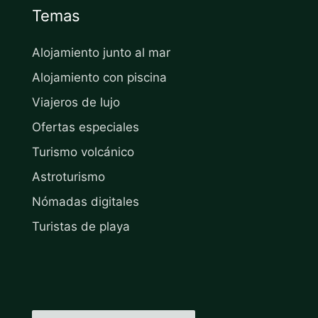
Temas
Alojamiento junto al mar
Alojamiento con piscina
Viajeros de lujo
Ofertas especiales
Turismo volcánico
Astroturismo
Nómadas digitales
Turistas de playa