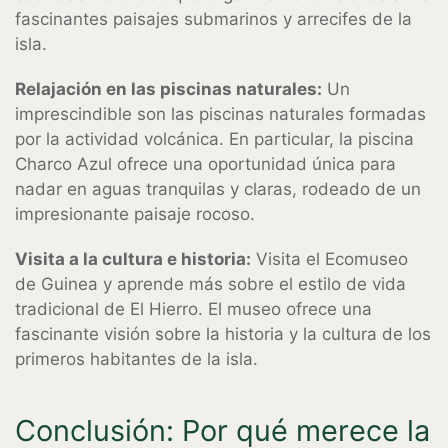
fascinantes paisajes submarinos y arrecifes de la
isla.
Relajación en las piscinas naturales:
Un
imprescindible son las piscinas naturales formadas
por la actividad volcánica. En particular, la piscina
Charco Azul ofrece una oportunidad única para
nadar en aguas tranquilas y claras, rodeado de un
impresionante paisaje rocoso.
Visita a la cultura e historia:
Visita el Ecomuseo
de Guinea y aprende más sobre el estilo de vida
tradicional de El Hierro. El museo ofrece una
fascinante visión sobre la historia y la cultura de los
primeros habitantes de la isla.
Conclusión: Por qué merece la