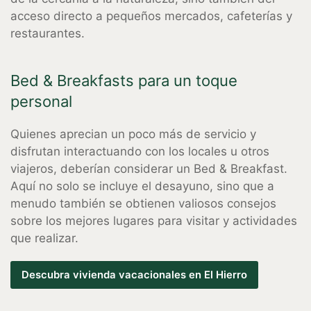
acceso directo a pequeños mercados, cafeterías y
restaurantes.
Bed & Breakfasts para un toque
personal
Quienes aprecian un poco más de servicio y
disfrutan interactuando con los locales u otros
viajeros, deberían considerar un Bed & Breakfast.
Aquí no solo se incluye el desayuno, sino que a
menudo también se obtienen valiosos consejos
sobre los mejores lugares para visitar y actividades
que realizar.
Descubra vivienda vacacionales en El Hierro