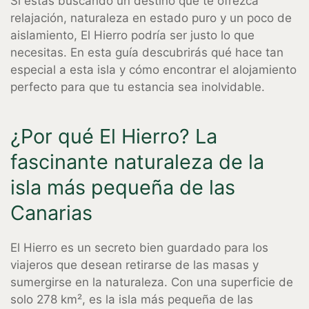
Si estás buscando un destino que te ofrezca
relajación, naturaleza en estado puro y un poco de
aislamiento, El Hierro podría ser justo lo que
necesitas. En esta guía descubrirás qué hace tan
especial a esta isla y cómo encontrar el alojamiento
perfecto para que tu estancia sea inolvidable.
¿Por qué El Hierro? La
fascinante naturaleza de la
isla más pequeña de las
Canarias
El Hierro es un secreto bien guardado para los
viajeros que desean retirarse de las masas y
sumergirse en la naturaleza. Con una superficie de
solo 278 km², es la isla más pequeña de las