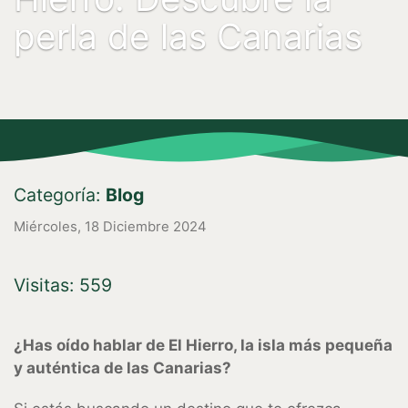
perla de las Canarias
Categoría:
Blog
Miércoles, 18 Diciembre 2024
Visitas: 559
¿Has oído hablar de El Hierro, la isla más pequeña
y auténtica de las Canarias?