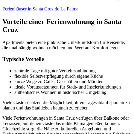
Ferienhäuser in Santa Cruz de La Palma
Vorteile einer Ferienwohnung in Santa
Cruz
Apartments bieten eine praktische Unterkunftsform für Reisende,
die unabhängig wohnen möchten und Wert auf Komfort legen.
Typische Vorteile
zentrale Lage mit guter Verkehrsanbindung
flexible Selbstverpflegung durch eigene Küche
kurze Wege zu Cafés, Geschäften und Märkten
ideale Voraussetzungen für Stadt- und Inselerkundungen
authentisches Wohnen in historischer Umgebung
Viele Gäste schätzen die Möglichkeit, ihren Tagesablauf spontan zu
planen und das Stadtleben hautnah zu erleben.
Viele Ferienwohnungen in Santa Cruz verfügen über Balkone oder
Terrassen, auf denen Gäste das milde Klima genießen können.
Gleichzeitig sorgt die Nähe zu kulturellen Angeboten und