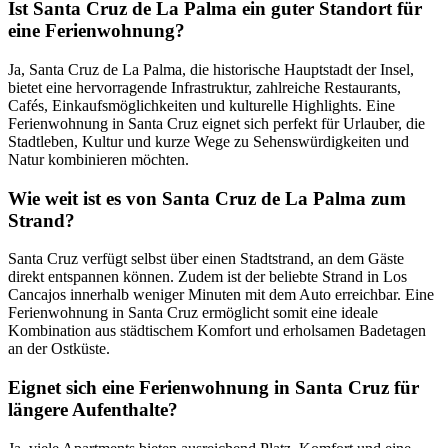
Ist Santa Cruz de La Palma ein guter Standort für
eine Ferienwohnung?
Ja, Santa Cruz de La Palma, die historische Hauptstadt der Insel,
bietet eine hervorragende Infrastruktur, zahlreiche Restaurants,
Cafés, Einkaufsmöglichkeiten und kulturelle Highlights. Eine
Ferienwohnung in Santa Cruz eignet sich perfekt für Urlauber, die
Stadtleben, Kultur und kurze Wege zu Sehenswürdigkeiten und
Natur kombinieren möchten.
Wie weit ist es von Santa Cruz de La Palma zum
Strand?
Santa Cruz verfügt selbst über einen Stadtstrand, an dem Gäste
direkt entspannen können. Zudem ist der beliebte Strand in Los
Cancajos innerhalb weniger Minuten mit dem Auto erreichbar. Eine
Ferienwohnung in Santa Cruz ermöglicht somit eine ideale
Kombination aus städtischem Komfort und erholsamen Badetagen
an der Ostküste.
Eignet sich eine Ferienwohnung in Santa Cruz für
längere Aufenthalte?