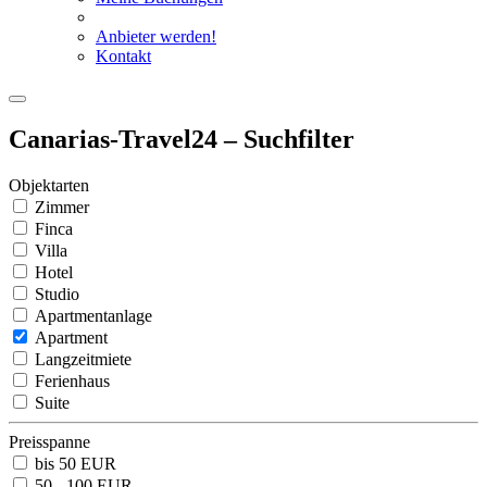
Anbieter werden!
Kontakt
Canarias-Travel24 – Suchfilter
Objektarten
Zimmer
Finca
Villa
Hotel
Studio
Apartmentanlage
Apartment
Langzeitmiete
Ferienhaus
Suite
Preisspanne
bis 50 EUR
50 - 100 EUR