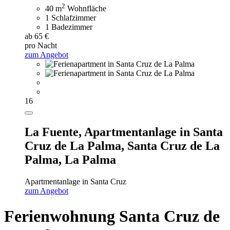
2
40 m
Wohnfläche
1 Schlafzimmer
1 Badezimmer
ab 65 €
pro Nacht
zum Angebot
16
La Fuente,
Apartmentanlage in Santa
Cruz de La Palma, Santa Cruz de La
Palma, La Palma
Apartmentanlage in Santa Cruz
zum Angebot
Ferienwohnung Santa Cruz de