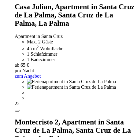
Casa Julian,
Apartment in Santa Cruz
de La Palma, Santa Cruz de La
Palma, La Palma
Apartment in Santa Cruz
Max. 2 Gäste
2
45 m
Wohnfläche
1 Schlafzimmer
1 Badezimmer
ab 65 €
pro Nacht
zum Angebot
22
Montecristo 2,
Apartment in Santa
Cruz de La Palma, Santa Cruz de La