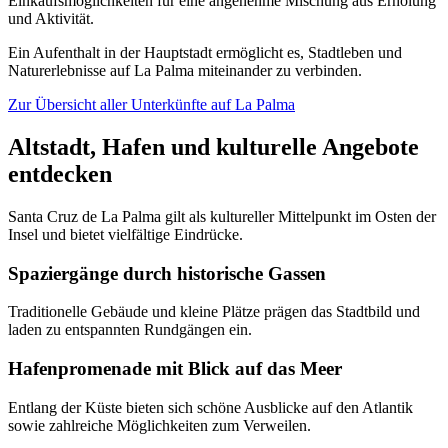
Einkaufsmöglichkeiten für eine angenehme Mischung aus Erholung
und Aktivität.
Ein Aufenthalt in der Hauptstadt ermöglicht es, Stadtleben und
Naturerlebnisse auf La Palma miteinander zu verbinden.
Zur Übersicht aller Unterkünfte auf La Palma
Altstadt, Hafen und kulturelle Angebote
entdecken
Santa Cruz de La Palma gilt als kultureller Mittelpunkt im Osten der
Insel und bietet vielfältige Eindrücke.
Spaziergänge durch historische Gassen
Traditionelle Gebäude und kleine Plätze prägen das Stadtbild und
laden zu entspannten Rundgängen ein.
Hafenpromenade mit Blick auf das Meer
Entlang der Küste bieten sich schöne Ausblicke auf den Atlantik
sowie zahlreiche Möglichkeiten zum Verweilen.