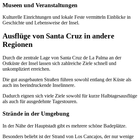
Museen und Veranstaltungen
Kulturelle Einrichtungen und lokale Feste vermitteln Einblicke in
Geschichte und Lebensweise der Insel.
Ausflüge von Santa Cruz in andere
Regionen
Durch die zentrale Lage von Santa Cruz de La Palma an der
Ostküste der Insel lassen sich zahlreiche Ziele schnell und
unkompliziert erreichen.
Die gut ausgebauten Straßen führen sowohl entlang der Küste als
auch ins beeindruckende Inselinnere.
Dadurch eignen sich viele Ziele sowohl für kurze Halbtagesausflüge
als auch für ausgedehnte Tagestouren.
Strände in der Umgebung
In der Nähe der Hauptstadt gibt es mehrere schöne Badeplätze.
Besonders beliebt ist der Strand von Los Cancajos, der nur wenige