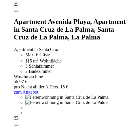
25
Apartment Avenida Playa,
Apartment
in Santa Cruz de La Palma, Santa
Cruz de La Palma, La Palma
Apartment in Santa Cruz
Max. 6 Gäste
2
115 m
Wohnfläche
3 Schlafzimmer
2 Badezimmer
Waschmaschine
ab 97 €
pro Nacht
ab der 3. Pers. 15 €
zum Angebot
22