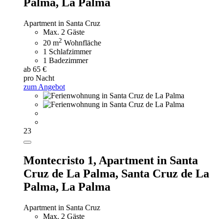
Palma, La Palma
Apartment in Santa Cruz
Max. 2 Gäste
2
20 m
Wohnfläche
1 Schlafzimmer
1 Badezimmer
ab 65 €
pro Nacht
zum Angebot
23
Montecristo 1,
Apartment in Santa
Cruz de La Palma, Santa Cruz de La
Palma, La Palma
Apartment in Santa Cruz
Max. 2 Gäste