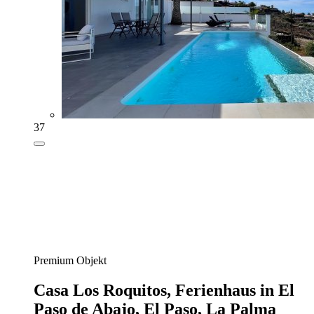
37
Premium Objekt
Casa Los Roquitos,
Ferienhaus in El
Paso de Abajo, El Paso, La Palma