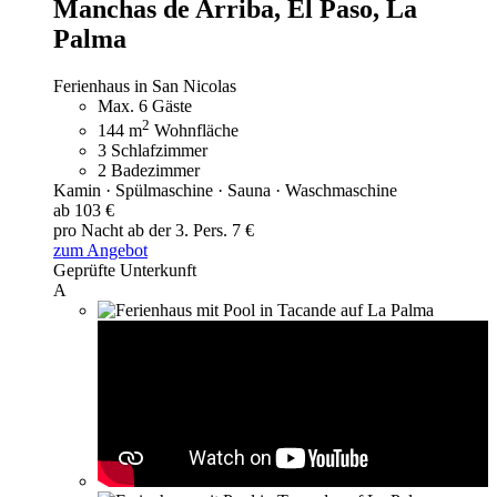
Manchas de Arriba, El Paso, La
Palma
Ferienhaus in San Nicolas
Max. 6 Gäste
2
144 m
Wohnfläche
3 Schlafzimmer
2 Badezimmer
Kamin · Spülmaschine · Sauna · Waschmaschine
ab 103 €
pro Nacht
ab der 3. Pers. 7 €
zum Angebot
Geprüfte Unterkunft
A