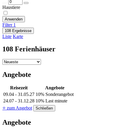
Haustiere
Anwenden
Filter
1
108 Ergebnisse
Liste
Karte
108 Ferienhäuser
Angebote
Reisezeit
Angebote
09.04 - 31.05.27
10% Sonderangebot
24.07 - 31.12.28
10% Last minute
⭐ zum Angebot
Schließen
Angebote