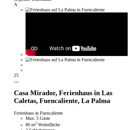
A
25
Casa Mirador,
Ferienhaus in Las
Caletas, Fuencaliente, La Palma
Ferienhaus in Fuencaliente
Max. 5 Gäste
2
80 m
Wohnfläche