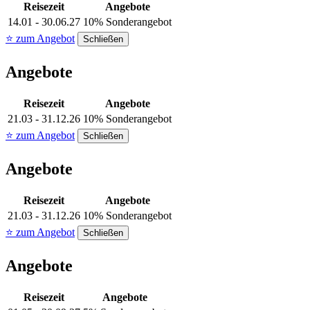
Reisezeit
Angebote
14.01 - 30.06.27
10% Sonderangebot
⭐ zum Angebot
Schließen
Angebote
Reisezeit
Angebote
21.03 - 31.12.26
10% Sonderangebot
⭐ zum Angebot
Schließen
Angebote
Reisezeit
Angebote
21.03 - 31.12.26
10% Sonderangebot
⭐ zum Angebot
Schließen
Angebote
Reisezeit
Angebote