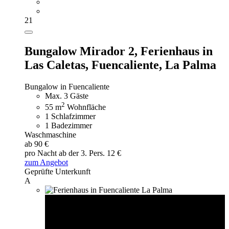
21
Bungalow Mirador 2,
Ferienhaus in
Las Caletas, Fuencaliente, La Palma
Bungalow in Fuencaliente
Max. 3 Gäste
2
55 m
Wohnfläche
1 Schlafzimmer
1 Badezimmer
Waschmaschine
ab 90 €
pro Nacht
ab der 3. Pers. 12 €
zum Angebot
Geprüfte Unterkunft
A