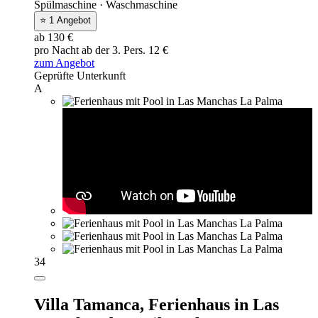
Spülmaschine · Waschmaschine
⭐ 1 Angebot
ab 130 €
pro Nacht
ab der 3. Pers. 12 €
zum Angebot
Geprüfte Unterkunft
A
34
Villa Tamanca,
Ferienhaus in Las