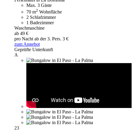
Max. 3 Gäste
2
70 m
Wohnfläche
2 Schlafzimmer
1 Badezimmer
Waschmaschine
ab 49 €
pro Nacht
ab der 3. Pers. 3 €
zum Angebot
Geprüfte Unterkunft
A
23