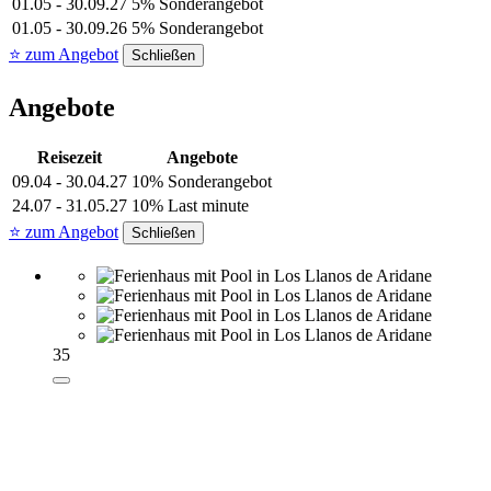
01.05 - 30.09.27
5% Sonderangebot
01.05 - 30.09.26
5% Sonderangebot
⭐ zum Angebot
Schließen
Angebote
Reisezeit
Angebote
09.04 - 30.04.27
10% Sonderangebot
24.07 - 31.05.27
10% Last minute
⭐ zum Angebot
Schließen
35