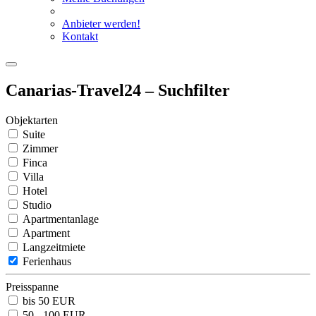
Anbieter werden!
Kontakt
Canarias-Travel24 – Suchfilter
Objektarten
Suite
Zimmer
Finca
Villa
Hotel
Studio
Apartmentanlage
Apartment
Langzeitmiete
Ferienhaus
Preisspanne
bis 50 EUR
50 - 100 EUR