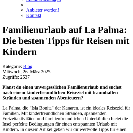
Anbieter werden!
Kontakt
Familienurlaub auf La Palma:
Die besten Tipps für Reisen mit
Kindern
Kategorie:
Blog
Mittwoch, 26. März 2025
Zugriffe: 2537
Planst du einen unvergesslichen Familienurlaub und suchst
nach einem kinderfreundlichen Reiseziel mit traumhaften
Stränden und spannenden Abenteuern?
La Palma, die "Isla Bonita" der Kanaren, ist ein ideales Reiseziel für
Familien. Mit kinderfreundlichen Stränden, spannenden
Freizeitaktivitäten und familienfreundlichen Unterkünften bietet die
Insel perfekte Bedingungen für einen entspannten Urlaub mit
Kindern. In diesem Artikel geben wir dir wertvolle Tipps für einen