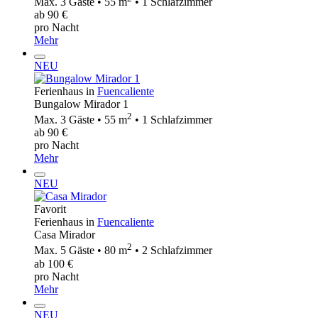
Max. 3 Gäste • 55 m
• 1 Schlafzimmer
ab 90 €
pro Nacht
Mehr
NEU
Ferienhaus in
Fuencaliente
Bungalow Mirador 1
2
Max. 3 Gäste • 55 m
• 1 Schlafzimmer
ab 90 €
pro Nacht
Mehr
NEU
Favorit
Ferienhaus in
Fuencaliente
Casa Mirador
2
Max. 5 Gäste • 80 m
• 2 Schlafzimmer
ab 100 €
pro Nacht
Mehr
NEU