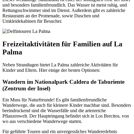
und besonders familienfreundlich. Das Wasser ist meist ruhig, und
Rettungsschwimmer sind im Dienst. Außerdem gibt es zahlreiche
Restaurants an der Promenade, sowie Duschen und
Umkleidekabinen für Besucher.
Freizeitaktivitäten für Familien auf La
Palma
Neben Strandtagen bietet La Palma zahlreiche Aktivitäten für
Kinder und Eltern. Hier einige der besten Optionen:
Wandern im Nationalpark Caldera de Taburiente
(Zentrum der Insel)
Ein Muss für Naturfreunde! Es gibt familienfreundliche
Wanderwege, die auch für kleinere Kinder machbar sind. Besonders
beeindruckend sind die Wasserfälle und die artenreiche
Pflanzenwelt. Der Haupteingang befindet sich in Los Brecitos, von
wo aus verschiedene Wanderwege starten.
Für geführte Touren und ein unvergessliches Wandererlebnis