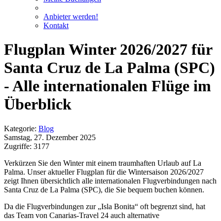
Anbieter werden!
Kontakt
Flugplan Winter 2026/2027 für
Santa Cruz de La Palma (SPC)
- Alle internationalen Flüge im
Überblick
Kategorie:
Blog
Samstag, 27. Dezember 2025
Zugriffe: 3177
Verkürzen Sie den Winter mit einem traumhaften Urlaub auf La
Palma. Unser aktueller Flugplan für die Wintersaison 2026/2027
zeigt Ihnen übersichtlich alle internationalen Flugverbindungen nach
Santa Cruz de La Palma (SPC), die Sie bequem buchen können.
Da die Flugverbindungen zur „Isla Bonita“ oft begrenzt sind, hat
das Team von Canarias-Travel 24 auch alternative