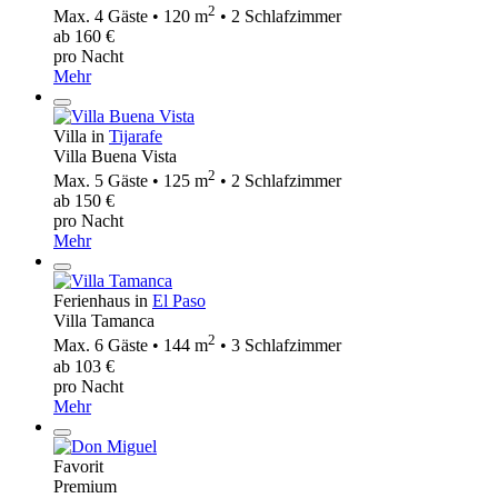
2
Max. 4 Gäste • 120 m
• 2 Schlafzimmer
ab 160 €
pro Nacht
Mehr
Villa in
Tijarafe
Villa Buena Vista
2
Max. 5 Gäste • 125 m
• 2 Schlafzimmer
ab 150 €
pro Nacht
Mehr
Ferienhaus in
El Paso
Villa Tamanca
2
Max. 6 Gäste • 144 m
• 3 Schlafzimmer
ab 103 €
pro Nacht
Mehr
Favorit
Premium