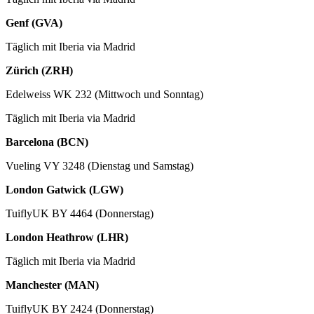
Genf (GVA)
Täglich mit Iberia via Madrid
Zürich (ZRH)
Edelweiss WK 232 (Mittwoch und Sonntag)
Täglich mit Iberia via Madrid
Barcelona (BCN)
Vueling VY 3248 (Dienstag und Samstag)
London Gatwick (LGW)
TuiflyUK BY 4464 (Donnerstag)
London Heathrow (LHR)
Täglich mit Iberia via Madrid
Manchester (MAN)
TuiflyUK BY 2424 (Donnerstag)