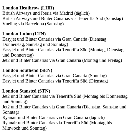
London Heathrow (LHR)
British Airways und Iberia via Madrid (täglich)
British Airways und Binter Canarias via Teneriffa Süd (Samstag)
Vueling via Barcelona (Samstag)
London Luton (LTN)
Easyjet und Binter Canarias via Gran Canaria (Dienstag,
Donnerstag, Samstag und Sonntag)
Easyjet und Binter Canarias via Teneriffa Süd (Montag, Dienstag
und Donnerstag)
Jet2 und Binter Canarias via Gran Canaria (Montag und Freitag)
London Southend (SEN)
Easyjet und Binter Canarias via Gran Canaria (Sonntag)
Easyjet und Binter Canarias via Teneriffa Süd (Dienstag)
London Stansted (STN)
Jet2 und Binter Canarias via Teneriffa Süd (Montag bis Donnerstag
und Sonntag)
Jet2 und Binter Canarias via Gran Canaria (Dienstag, Samstag und
Sonntag)
Ryanair und Binter Canarias via Gran Canaria (täglich)
Ryanair und Binter Canarias via Teneriffa Süd (Montag bis
Mittwoch und Sonntag)