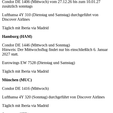
Condor DE 1406 (Mittwoch) vom 27.12.26 bis zum 10.01.27
zusätzlich sonntags
Lufthansa 4Y 310 (Dienstag und Samstag) durchgeführt von
Discover Airlines
Täglich mit Iberia via Madrid
Hamburg (HAM)
Condor DE 1446 (Mittwoch und Sonntag)
Hinweis: Der Mittwochsflug findet nur bis einschließlich 6. Januar
2027 statt.
Eurowings EW 7528 (Dienstag und Samstag)
Täglich mit Iberia via Madrid
München (MUC)
Condor DE 1416 (Mittwoch)
Lufthansa 4Y 320 (Sonntag) durchgeführt von Discover Airlines
Täglich mit Iberia via Madrid