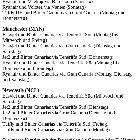
Ryanair und Vueling via Barcelona (Samstag)
Ryanair und Volotea via Nantes (Sonntag)
Tuifly UK und Binter Canarias via Gran Canaria (Montag und
Donnerstag)
Manchester (MAN)
Easyjet und Binter Canarias via Teneriffa Süd (Montag bis
Mittwoch und Freitag)
Easyjet und Binter Canarias via Gran Canaria (Dienstag und
Samstag)
Jet2 und Binter Canarias via Teneriffa Süd (Donnerstag)
Ryanair und Binter Canarias via Teneriffa Süd (Montag bis
Donnerstag und Sonntag)
Ryanair und Binter Canarias via Gran Canaria (Montag, Dienstag
und Samstag)
Newcastle (NCL)
Easyjet und Binter Canarias via Teneriffa Süd (Mittwoch und
Samstag)
Jet2 und Binter Canarias via Teneriffa Süd (Dienstag)
Jet2 und Binter Canarias via Gran Canaria (Dienstag und
Donnerstag)
Tuifly und Binter Canarias via Teneriffa Süd (Freitag)
Tuifly und Binter Canarias via Gran Canaria (Montag)