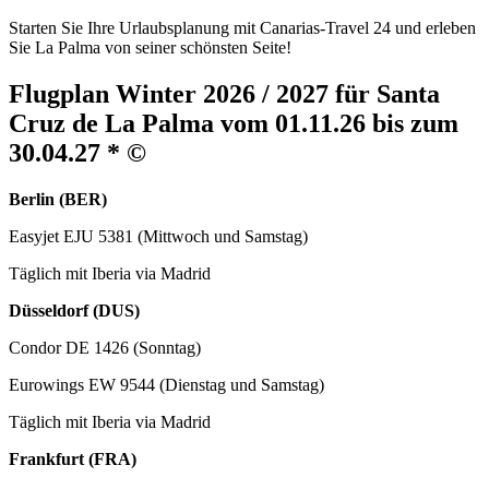
Starten Sie Ihre Urlaubsplanung mit Canarias-Travel 24 und erleben
Sie La Palma von seiner schönsten Seite!
Flugplan Winter 2026 / 2027 für Santa
Cruz de La Palma vom 01.11.26 bis zum
30.04.27 * ©
Berlin (BER)
Easyjet EJU 5381 (Mittwoch und Samstag)
Täglich mit Iberia via Madrid
Düsseldorf (DUS)
Condor DE 1426 (Sonntag)
Eurowings EW 9544 (Dienstag und Samstag)
Täglich mit Iberia via Madrid
Frankfurt (FRA)