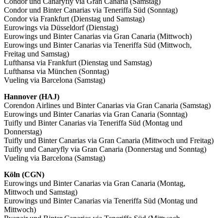
Condor und Canaryfly via Gran Canaria (Samstag)
Condor und Binter Canarias via Teneriffa Süd (Sonntag)
Condor via Frankfurt (Dienstag und Samstag)
Eurowings via Düsseldorf (Dienstag)
Eurowings und Binter Canarias via Gran Canaria (Mittwoch)
Eurowings und Binter Canarias via Teneriffa Süd (Mittwoch,
Freitag und Samstag)
Lufthansa via Frankfurt (Dienstag und Samstag)
Lufthansa via München (Sonntag)
Vueling via Barcelona (Samstag)
Hannover (HAJ)
Corendon Airlines und Binter Canarias via Gran Canaria (Samstag)
Eurowings und Binter Canarias via Gran Canaria (Sonntag)
Tuifly und Binter Canarias via Teneriffa Süd (Montag und
Donnerstag)
Tuifly und Binter Canarias via Gran Canaria (Mittwoch und Freitag)
Tuifly und Canaryfly via Gran Canaria (Donnerstag und Sonntag)
Vueling via Barcelona (Samstag)
Köln (CGN)
Eurowings und Binter Canarias via Gran Canaria (Montag,
Mittwoch und Samstag)
Eurowings und Binter Canarias via Teneriffa Süd (Montag und
Mittwoch)