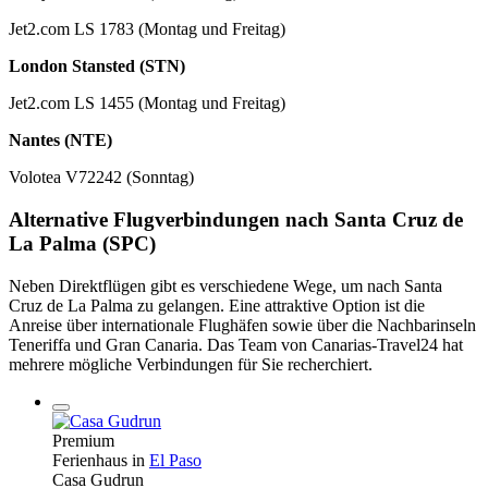
Jet2.com LS 1783 (Montag und Freitag)
London Stansted (STN)
Jet2.com LS 1455 (Montag und Freitag)
Nantes (NTE)
Volotea V72242 (Sonntag)
Alternative Flugverbindungen nach Santa Cruz de
La Palma (SPC)
Neben Direktflügen gibt es verschiedene Wege, um nach Santa
Cruz de La Palma zu gelangen. Eine attraktive Option ist die
Anreise über internationale Flughäfen sowie über die Nachbarinseln
Teneriffa und Gran Canaria. Das Team von Canarias-Travel24 hat
mehrere mögliche Verbindungen für Sie recherchiert.
Premium
Ferienhaus in
El Paso
Casa Gudrun