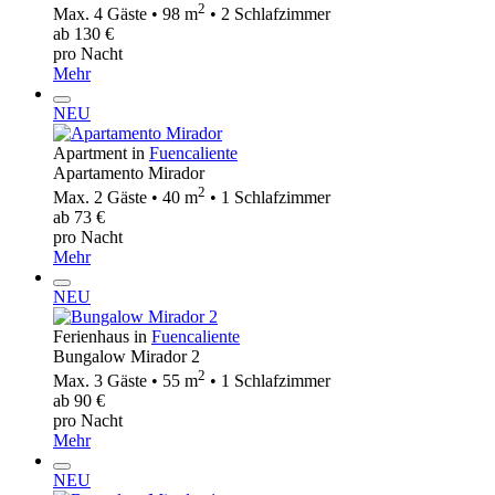
2
Max. 4 Gäste • 98 m
• 2 Schlafzimmer
ab 130 €
pro Nacht
Mehr
NEU
Apartment in
Fuencaliente
Apartamento Mirador
2
Max. 2 Gäste • 40 m
• 1 Schlafzimmer
ab 73 €
pro Nacht
Mehr
NEU
Ferienhaus in
Fuencaliente
Bungalow Mirador 2
2
Max. 3 Gäste • 55 m
• 1 Schlafzimmer
ab 90 €
pro Nacht
Mehr
NEU