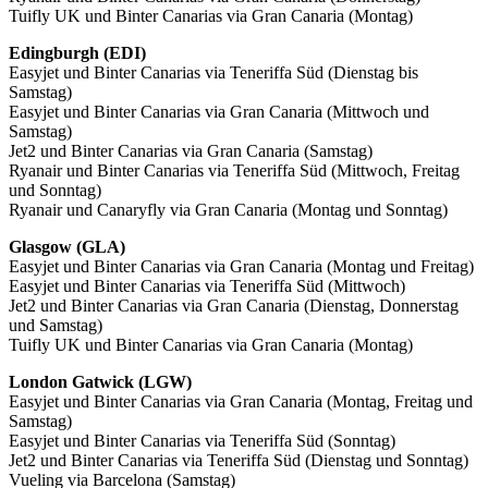
Tuifly UK und Binter Canarias via Gran Canaria (Montag)
Edingburgh (EDI)
Easyjet und Binter Canarias via Teneriffa Süd (Dienstag bis
Samstag)
Easyjet und Binter Canarias via Gran Canaria (Mittwoch und
Samstag)
Jet2 und Binter Canarias via Gran Canaria (Samstag)
Ryanair und Binter Canarias via Teneriffa Süd (Mittwoch, Freitag
und Sonntag)
Ryanair und Canaryfly via Gran Canaria (Montag und Sonntag)
Glasgow (GLA)
Easyjet und Binter Canarias via Gran Canaria (Montag und Freitag)
Easyjet und Binter Canarias via Teneriffa Süd (Mittwoch)
Jet2 und Binter Canarias via Gran Canaria (Dienstag, Donnerstag
und Samstag)
Tuifly UK und Binter Canarias via Gran Canaria (Montag)
London Gatwick (LGW)
Easyjet und Binter Canarias via Gran Canaria (Montag, Freitag und
Samstag)
Easyjet und Binter Canarias via Teneriffa Süd (Sonntag)
Jet2 und Binter Canarias via Teneriffa Süd (Dienstag und Sonntag)
Vueling via Barcelona (Samstag)