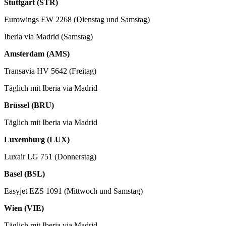
Stuttgart (STR)
Eurowings EW 2268 (Dienstag und Samstag)
Iberia via Madrid (Samstag)
Amsterdam (AMS)
Transavia HV 5642 (Freitag)
Täglich mit Iberia via Madrid
Brüssel (BRU)
Täglich mit Iberia via Madrid
Luxemburg (LUX)
Luxair LG 751 (Donnerstag)
Basel (BSL)
Easyjet EZS 1091 (Mittwoch und Samstag)
Wien (VIE)
Täglich mit Iberia via Madrid