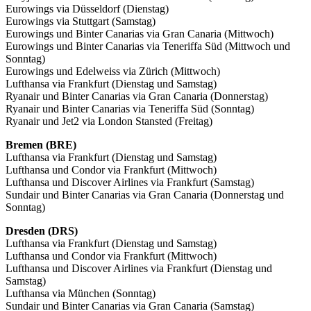
Eurowings via Düsseldorf (Dienstag)
Eurowings via Stuttgart (Samstag)
Eurowings und Binter Canarias via Gran Canaria (Mittwoch)
Eurowings und Binter Canarias via Teneriffa Süd (Mittwoch und
Sonntag)
Eurowings und Edelweiss via Zürich (Mittwoch)
Lufthansa via Frankfurt (Dienstag und Samstag)
Ryanair und Binter Canarias via Gran Canaria (Donnerstag)
Ryanair und Binter Canarias via Teneriffa Süd (Sonntag)
Ryanair und Jet2 via London Stansted (Freitag)
Bremen (BRE)
Lufthansa via Frankfurt (Dienstag und Samstag)
Lufthansa und Condor via Frankfurt (Mittwoch)
Lufthansa und Discover Airlines via Frankfurt (Samstag)
Sundair und Binter Canarias via Gran Canaria (Donnerstag und
Sonntag)
Dresden (DRS)
Lufthansa via Frankfurt (Dienstag und Samstag)
Lufthansa und Condor via Frankfurt (Mittwoch)
Lufthansa und Discover Airlines via Frankfurt (Dienstag und
Samstag)
Lufthansa via München (Sonntag)
Sundair und Binter Canarias via Gran Canaria (Samstag)