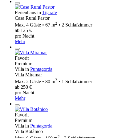
Ferienhaus in
Tijarafe
Casa Rural Pastor
2
Max. 4 Gäste • 67 m
• 2 Schlafzimmer
ab 125 €
pro Nacht
Mehr
Favorit
Premium
Villa in
Puntagorda
Villa Miramar
2
Max. 2 Gäste • 80 m
• 1 Schlafzimmer
ab 250 €
pro Nacht
Mehr
Favorit
Premium
Villa in
Puntagorda
Villa Botánico
2