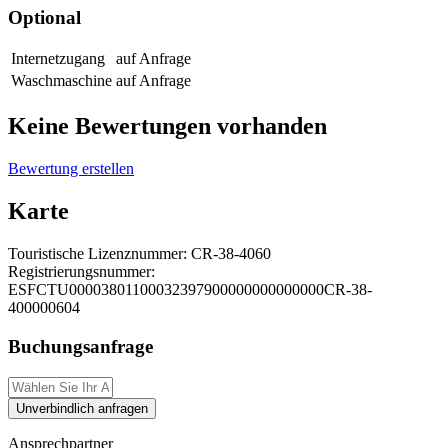
Optional
Internetzugang
auf Anfrage
Waschmaschine
auf Anfrage
Keine Bewertungen vorhanden
Bewertung erstellen
Karte
Touristische Lizenznummer:
CR-38-4060
Registrierungsnummer:
ESFCTU00003801100032397900000000000000CR-38-
400000604
Buchungsanfrage
Unverbindlich anfragen
Ansprechpartner