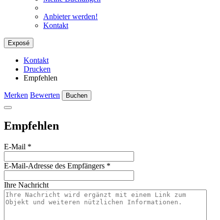
Anbieter werden!
Kontakt
Exposé
Kontakt
Drucken
Empfehlen
Merken
Bewerten
Buchen
Empfehlen
E-Mail
*
E-Mail-Adresse des Empfängers
*
Ihre Nachricht