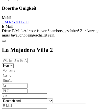
Doerthe Onigkeit
Mobil
+34 675 400 700
E-Mail
Diese E-Mail-Adresse ist vor Spambots geschützt! Zur Anzeige
muss JavaScript eingeschaltet sein.
La Majadera Villa 2