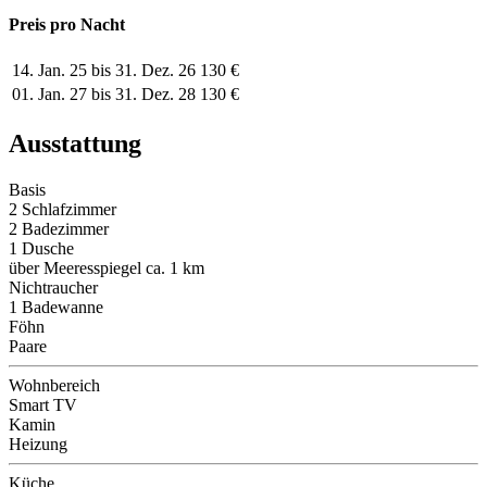
Preis pro Nacht
14. Jan. 25 bis 31. Dez. 26
130 €
01. Jan. 27 bis 31. Dez. 28
130 €
Ausstattung
Basis
2 Schlafzimmer
2 Badezimmer
1 Dusche
über Meeresspiegel ca. 1 km
Nichtraucher
1 Badewanne
Föhn
Paare
Wohnbereich
Smart TV
Kamin
Heizung
Küche