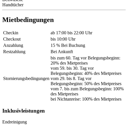
Handtücher
Mietbedingungen
Checkin
ab 17:00 bis 22:00 Uhr
Checkout
bis 10:00 Uhr
Anzahlung
15 % Bei Buchung
Restzahlung
Bei Ankunft
bis zum 60. Tag vor Belegungsbeginn:
20% des Mietpreises
vom 59. bis 30. Tag vor
Belegungsbeginn: 40% des Mietpreises
Stornierungsbedingungen
vom 29. bis 8. Tag vor
Belegungsbeginn: 50% des Mietpreises
vom 7. bis zum Belegungsbeginn: 100%
des Mietpreises
bei Nichtanreise: 100% des Mietpreises
Inklusivleistungen
Endreinigung