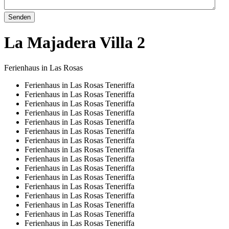
Senden
La Majadera Villa 2
Ferienhaus in Las Rosas
Ferienhaus in Las Rosas Teneriffa
Ferienhaus in Las Rosas Teneriffa
Ferienhaus in Las Rosas Teneriffa
Ferienhaus in Las Rosas Teneriffa
Ferienhaus in Las Rosas Teneriffa
Ferienhaus in Las Rosas Teneriffa
Ferienhaus in Las Rosas Teneriffa
Ferienhaus in Las Rosas Teneriffa
Ferienhaus in Las Rosas Teneriffa
Ferienhaus in Las Rosas Teneriffa
Ferienhaus in Las Rosas Teneriffa
Ferienhaus in Las Rosas Teneriffa
Ferienhaus in Las Rosas Teneriffa
Ferienhaus in Las Rosas Teneriffa
Ferienhaus in Las Rosas Teneriffa
Ferienhaus in Las Rosas Teneriffa