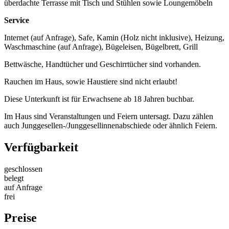
überdachte Terrasse mit Tisch und Stühlen sowie Loungemöbeln
Service
Internet (auf Anfrage), Safe, Kamin (Holz nicht inklusive), Heizung,
Waschmaschine (auf Anfrage), Bügeleisen, Bügelbrett, Grill
Bettwäsche, Handtücher und Geschirrtücher sind vorhanden.
Rauchen im Haus, sowie Haustiere sind nicht erlaubt!
Diese Unterkunft ist für Erwachsene ab 18 Jahren buchbar.
Im Haus sind Veranstaltungen und Feiern untersagt. Dazu zählen
auch Junggesellen-/Junggesellinnenabschiede oder ähnlich Feiern.
Verfügbarkeit
geschlossen
belegt
auf Anfrage
frei
Preise