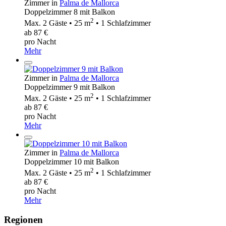
Zimmer in
Palma de Mallorca
Doppelzimmer 8 mit Balkon
2
Max. 2 Gäste • 25 m
• 1 Schlafzimmer
ab 87 €
pro Nacht
Mehr
Zimmer in
Palma de Mallorca
Doppelzimmer 9 mit Balkon
2
Max. 2 Gäste • 25 m
• 1 Schlafzimmer
ab 87 €
pro Nacht
Mehr
Zimmer in
Palma de Mallorca
Doppelzimmer 10 mit Balkon
2
Max. 2 Gäste • 25 m
• 1 Schlafzimmer
ab 87 €
pro Nacht
Mehr
Regionen