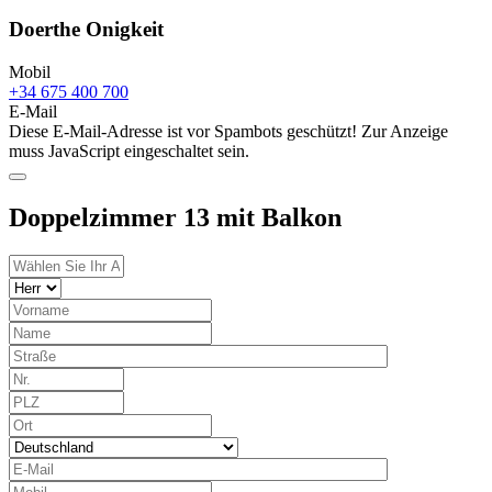
Doerthe Onigkeit
Mobil
+34 675 400 700
E-Mail
Diese E-Mail-Adresse ist vor Spambots geschützt! Zur Anzeige
muss JavaScript eingeschaltet sein.
Doppelzimmer 13 mit Balkon