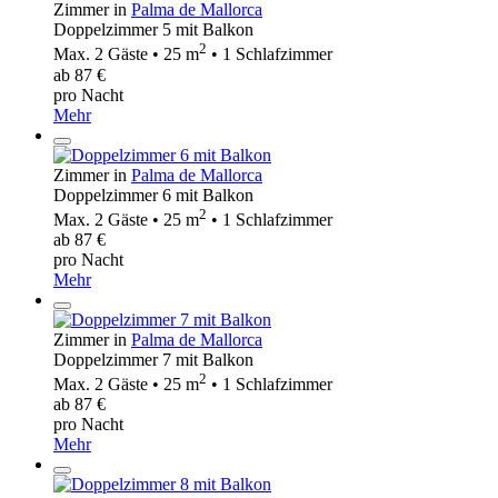
Zimmer in
Palma de Mallorca
Doppelzimmer 5 mit Balkon
2
Max. 2 Gäste • 25 m
• 1 Schlafzimmer
ab 87 €
pro Nacht
Mehr
Zimmer in
Palma de Mallorca
Doppelzimmer 6 mit Balkon
2
Max. 2 Gäste • 25 m
• 1 Schlafzimmer
ab 87 €
pro Nacht
Mehr
Zimmer in
Palma de Mallorca
Doppelzimmer 7 mit Balkon
2
Max. 2 Gäste • 25 m
• 1 Schlafzimmer
ab 87 €
pro Nacht
Mehr