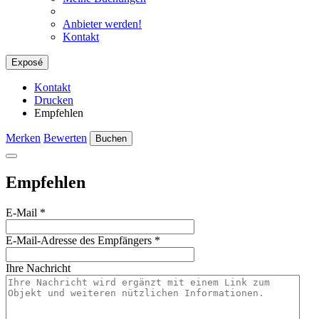
Anbieter werden!
Kontakt
Exposé
Kontakt
Drucken
Empfehlen
Merken
Bewerten
Buchen
Empfehlen
E-Mail
*
E-Mail-Adresse des Empfängers
*
Ihre Nachricht