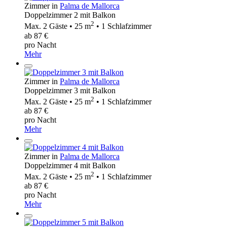
Zimmer in
Palma de Mallorca
Doppelzimmer 2 mit Balkon
2
Max. 2 Gäste • 25 m
• 1 Schlafzimmer
ab 87 €
pro Nacht
Mehr
Zimmer in
Palma de Mallorca
Doppelzimmer 3 mit Balkon
2
Max. 2 Gäste • 25 m
• 1 Schlafzimmer
ab 87 €
pro Nacht
Mehr
Zimmer in
Palma de Mallorca
Doppelzimmer 4 mit Balkon
2
Max. 2 Gäste • 25 m
• 1 Schlafzimmer
ab 87 €
pro Nacht
Mehr