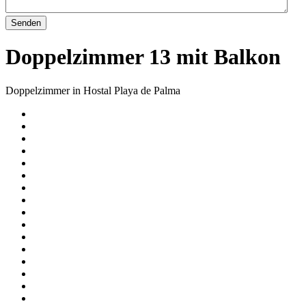
Senden
Doppelzimmer 13 mit Balkon
Doppelzimmer in Hostal Playa de Palma