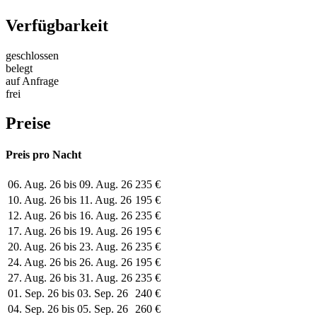
Verfügbarkeit
geschlossen
belegt
auf Anfrage
frei
Preise
Preis pro Nacht
06. Aug. 26 bis 09. Aug. 26
235 €
10. Aug. 26 bis 11. Aug. 26
195 €
12. Aug. 26 bis 16. Aug. 26
235 €
17. Aug. 26 bis 19. Aug. 26
195 €
20. Aug. 26 bis 23. Aug. 26
235 €
24. Aug. 26 bis 26. Aug. 26
195 €
27. Aug. 26 bis 31. Aug. 26
235 €
01. Sep. 26 bis 03. Sep. 26
240 €
04. Sep. 26 bis 05. Sep. 26
260 €