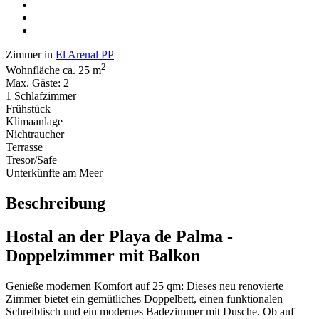
Zimmer in
El Arenal PP
2
Wohnfläche ca. 25 m
Max. Gäste: 2
1 Schlafzimmer
Frühstück
Klimaanlage
Nichtraucher
Terrasse
Tresor/Safe
Unterkünfte am Meer
Beschreibung
Hostal an der Playa de Palma -
Doppelzimmer mit Balkon
Genieße modernen Komfort auf 25 qm: Dieses neu renovierte
Zimmer bietet ein gemütliches Doppelbett, einen funktionalen
Schreibtisch und ein modernes Badezimmer mit Dusche. Ob auf