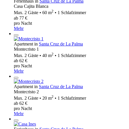
Ferienhaus in
Santa Cruz de La Palma
Casa Cajita Blanca
2
Max. 2 Gäste • 60 m
• 1 Schlafzimmer
ab 77 €
pro Nacht
Mehr
Apartment in
Santa Cruz de La Palma
Montecristo 1
2
Max. 2 Gäste • 40 m
• 1 Schlafzimmer
ab 62 €
pro Nacht
Mehr
Apartment in
Santa Cruz de La Palma
Montecristo 2
2
Max. 2 Gäste • 20 m
• 1 Schlafzimmer
ab 62 €
pro Nacht
Mehr