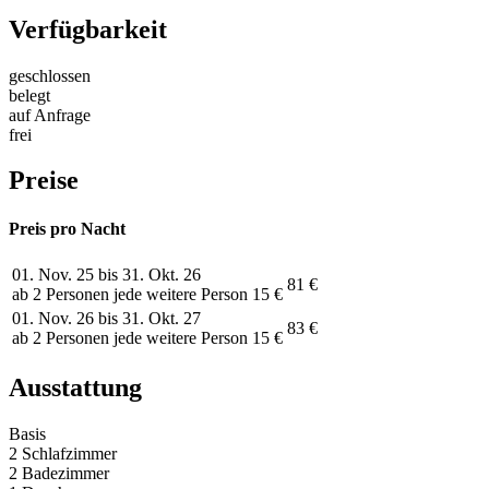
Verfügbarkeit
geschlossen
belegt
auf Anfrage
frei
Preise
Preis pro Nacht
01. Nov. 25 bis 31. Okt. 26
81 €
ab 2 Personen jede weitere Person 15 €
01. Nov. 26 bis 31. Okt. 27
83 €
ab 2 Personen jede weitere Person 15 €
Ausstattung
Basis
2 Schlafzimmer
2 Badezimmer