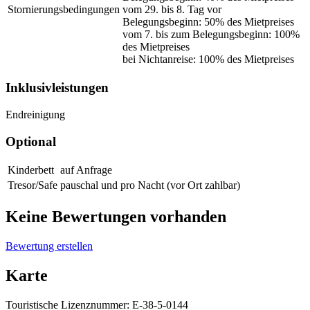
Stornierungsbedingungen
vom 29. bis 8. Tag vor
Belegungsbeginn: 50% des Mietpreises
vom 7. bis zum Belegungsbeginn: 100%
des Mietpreises
bei Nichtanreise: 100% des Mietpreises
Inklusivleistungen
Endreinigung
Optional
Kinderbett
auf Anfrage
Tresor/Safe
pauschal und pro Nacht (vor Ort zahlbar)
Keine Bewertungen vorhanden
Bewertung erstellen
Karte
Touristische Lizenznummer:
E-38-5-0144