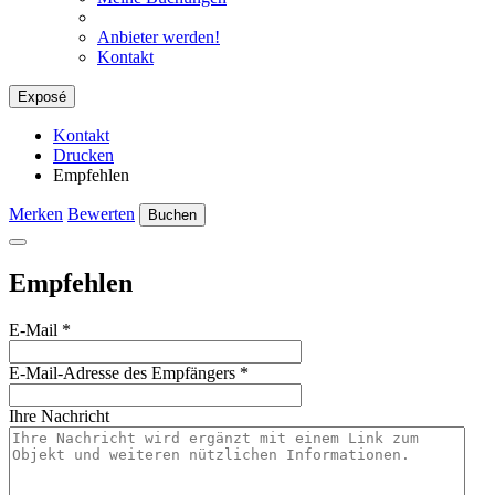
Anbieter werden!
Kontakt
Exposé
Kontakt
Drucken
Empfehlen
Merken
Bewerten
Buchen
Empfehlen
E-Mail
*
E-Mail-Adresse des Empfängers
*
Ihre Nachricht