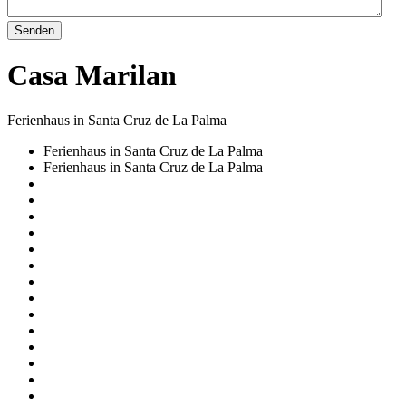
Senden
Casa Marilan
Ferienhaus in Santa Cruz de La Palma
Ferienhaus in Santa Cruz de La Palma
Ferienhaus in Santa Cruz de La Palma