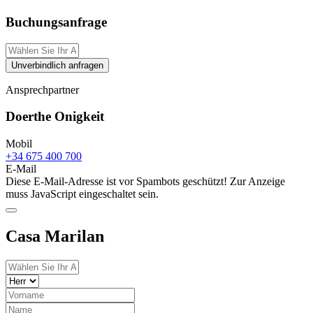
Buchungsanfrage
Unverbindlich anfragen
Ansprechpartner
Doerthe Onigkeit
Mobil
+34 675 400 700
E-Mail
Diese E-Mail-Adresse ist vor Spambots geschützt! Zur Anzeige
muss JavaScript eingeschaltet sein.
Casa Marilan