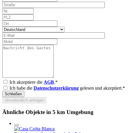
Ich akzeptiere die
AGB
.*
Ich habe die
Datenschutzerklärung
gelesen und akzeptiert.*
Schließen
Unverbindlich anfragen
Ähnliche Objekte in 5 km Umgebung