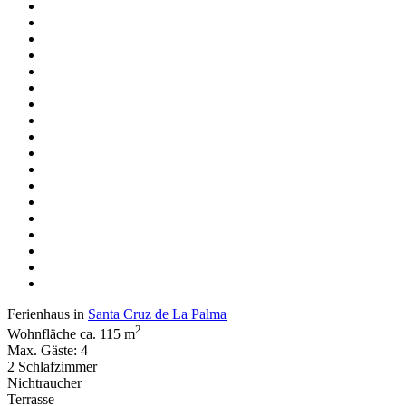
Ferienhaus in
Santa Cruz de La Palma
2
Wohnfläche ca. 115 m
Max. Gäste: 4
2 Schlafzimmer
Nichtraucher
Terrasse