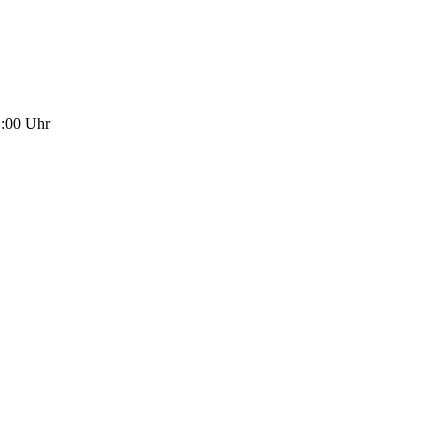
1:00 Uhr