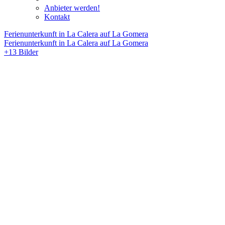
Anbieter werden!
Kontakt
Ferienunterkunft in La Calera auf La Gomera
Ferienunterkunft in La Calera auf La Gomera
+13 Bilder