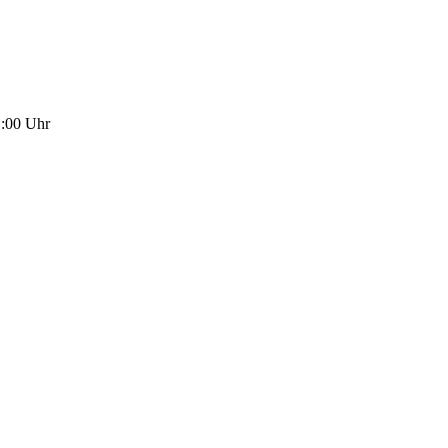
1:00 Uhr