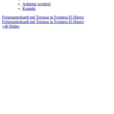
Anbieter werden!
Kontakt
Ferienunterkunft mit Terrasse in Frontera El Hierro
Ferienunterkunft mit Terrasse in Frontera El Hierro
+40 Bilder