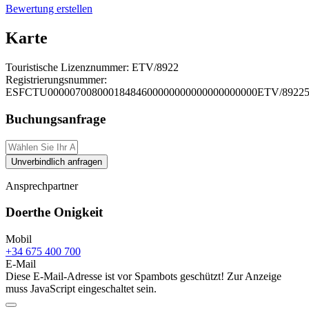
Bewertung erstellen
Karte
Touristische Lizenznummer:
ETV/8922
Registrierungsnummer:
ESFCTU00000700800018484600000000000000000000ETV/8922
Buchungsanfrage
Unverbindlich anfragen
Ansprechpartner
Doerthe Onigkeit
Mobil
+34 675 400 700
E-Mail
Diese E-Mail-Adresse ist vor Spambots geschützt! Zur Anzeige
muss JavaScript eingeschaltet sein.