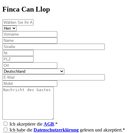
Finca Can Llop
Ich akzeptiere die
AGB
.*
Ich habe die
Datenschutzerklärung
gelesen und akzeptiert.*