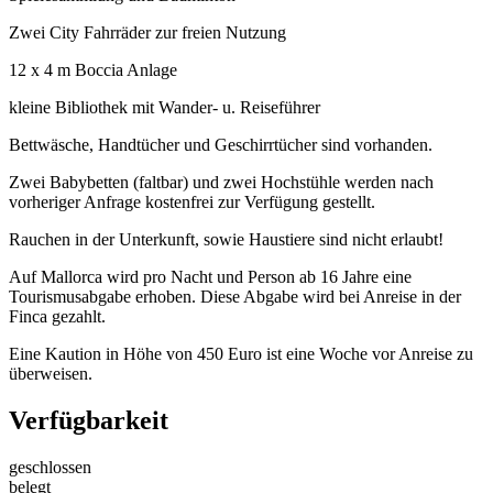
Zwei City Fahrräder zur freien Nutzung
12 x 4 m Boccia Anlage
kleine Bibliothek mit Wander- u. Reiseführer
Bettwäsche, Handtücher und Geschirrtücher sind vorhanden.
Zwei Babybetten (faltbar) und zwei Hochstühle werden nach
vorheriger Anfrage kostenfrei zur Verfügung gestellt.
Rauchen in der Unterkunft, sowie Haustiere sind nicht erlaubt!
Auf Mallorca wird pro Nacht und Person ab 16 Jahre eine
Tourismusabgabe erhoben. Diese Abgabe wird bei Anreise in der
Finca gezahlt.
Eine Kaution in Höhe von 450 Euro ist eine Woche vor Anreise zu
überweisen.
Verfügbarkeit
geschlossen
belegt