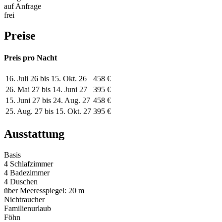
auf Anfrage
frei
Preise
Preis pro Nacht
16. Juli 26 bis 15. Okt. 26
458 €
26. Mai 27 bis 14. Juni 27
395 €
15. Juni 27 bis 24. Aug. 27
458 €
25. Aug. 27 bis 15. Okt. 27
395 €
Ausstattung
Basis
4 Schlafzimmer
4 Badezimmer
4 Duschen
über Meeresspiegel: 20 m
Nichtraucher
Familienurlaub
Föhn