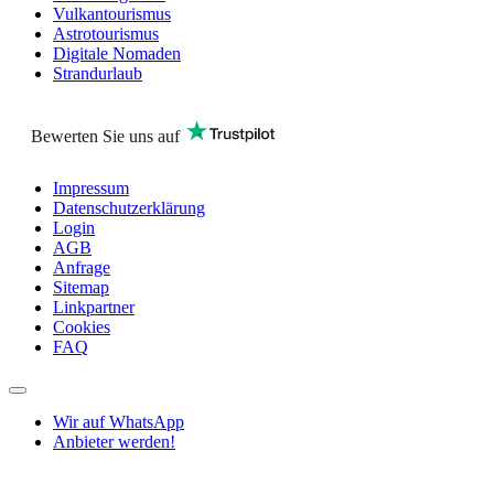
Vulkantourismus
Astrotourismus
Digitale Nomaden
Strandurlaub
Bewerten Sie uns auf
Impressum
Datenschutzerklärung
Login
AGB
Anfrage
Sitemap
Linkpartner
Cookies
FAQ
Wir auf WhatsApp
Anbieter werden!