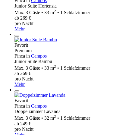
Finca in
Campos
Junior Suite Hortensia
2
Max. 3 Gäste • 33 m
• 1 Schlafzimmer
ab 269 €
pro Nacht
Mehr
Favorit
Premium
Finca in
Campos
Junior Suite Bambu
2
Max. 3 Gäste • 33 m
• 1 Schlafzimmer
ab 269 €
pro Nacht
Mehr
Favorit
Finca in
Campos
Doppelzimmer Lavanda
2
Max. 3 Gäste • 32 m
• 1 Schlafzimmer
ab 249 €
pro Nacht
Mehr