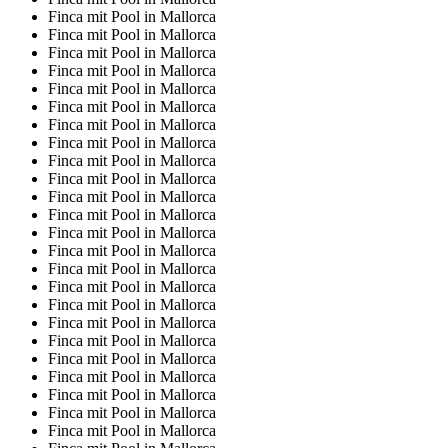
Finca mit Pool in Mallorca
Finca mit Pool in Mallorca
Finca mit Pool in Mallorca
Finca mit Pool in Mallorca
Finca mit Pool in Mallorca
Finca mit Pool in Mallorca
Finca mit Pool in Mallorca
Finca mit Pool in Mallorca
Finca mit Pool in Mallorca
Finca mit Pool in Mallorca
Finca mit Pool in Mallorca
Finca mit Pool in Mallorca
Finca mit Pool in Mallorca
Finca mit Pool in Mallorca
Finca mit Pool in Mallorca
Finca mit Pool in Mallorca
Finca mit Pool in Mallorca
Finca mit Pool in Mallorca
Finca mit Pool in Mallorca
Finca mit Pool in Mallorca
Finca mit Pool in Mallorca
Finca mit Pool in Mallorca
Finca mit Pool in Mallorca
Finca mit Pool in Mallorca