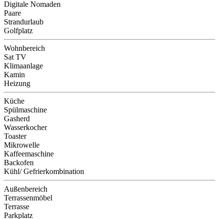
Digitale Nomaden
Paare
Strandurlaub
Golfplatz
Wohnbereich
Sat TV
Klimaanlage
Kamin
Heizung
Küche
Spülmaschine
Gasherd
Wasserkocher
Toaster
Mikrowelle
Kaffeemaschine
Backofen
Kühl/ Gefrierkombination
Außenbereich
Terrassenmöbel
Terrasse
Parkplatz