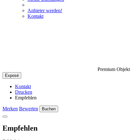
Anbieter werden!
Kontakt
Premium Objekt
Exposé
Kontakt
Drucken
Empfehlen
Merken
Bewerten
Buchen
Empfehlen