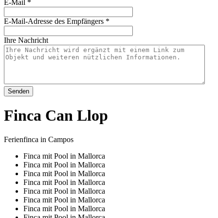
E-Mail
*
E-Mail-Adresse des Empfängers
*
Ihre Nachricht
Senden
Finca Can Llop
Ferienfinca in Campos
Finca mit Pool in Mallorca
Finca mit Pool in Mallorca
Finca mit Pool in Mallorca
Finca mit Pool in Mallorca
Finca mit Pool in Mallorca
Finca mit Pool in Mallorca
Finca mit Pool in Mallorca
Finca mit Pool in Mallorca