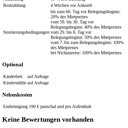
Restzahlung
4 Wochen vor Ankunft
bis zum 60. Tag vor Belegungsbeginn:
20% des Mietpreises
vom 59. bis 30. Tag vor
Belegungsbeginn: 40% des Mietpreises
Stornierungsbedingungen
vom 29. bis 8. Tag vor
Belegungsbeginn: 50% des Mietpreises
vom 7. bis zum Belegungsbeginn: 100%
des Mietpreises
bei Nichtanreise: 100% des Mietpreises
Optional
Kinderbett
auf Anfrage
Kinderstühle
auf Anfrage
Nebenkosten
Endreinigung
190 € pauschal und pro Aufenthalt
Keine Bewertungen vorhanden