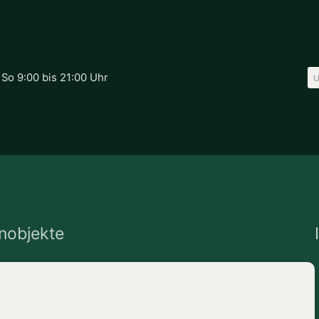
 So 9:00 bis 21:00 Uhr
enobjekte