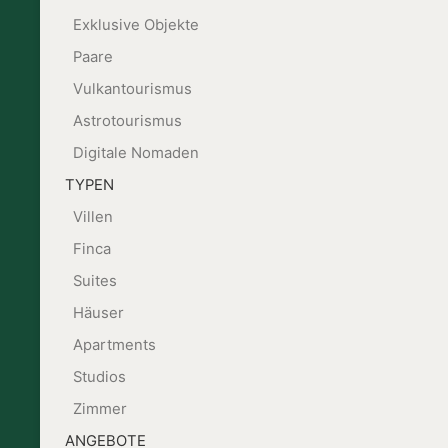
Exklusive Objekte
Paare
Vulkantourismus
Astrotourismus
Digitale Nomaden
TYPEN
Villen
Finca
Suites
Häuser
Apartments
Studios
Zimmer
ANGEBOTE