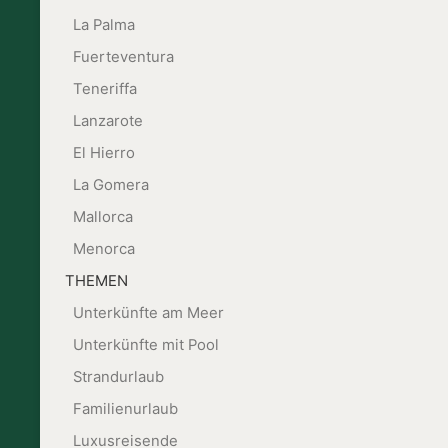
La Palma
Fuerteventura
Teneriffa
Lanzarote
El Hierro
La Gomera
Mallorca
Menorca
THEMEN
Unterkünfte am Meer
Unterkünfte mit Pool
Strandurlaub
Familienurlaub
Luxusreisende