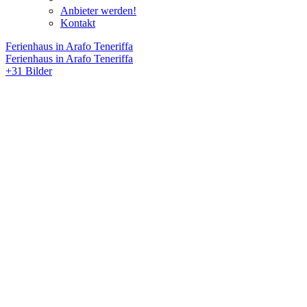
Anbieter werden!
Kontakt
Ferienhaus in Arafo Teneriffa
Ferienhaus in Arafo Teneriffa
+31 Bilder