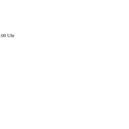
1:00 Uhr