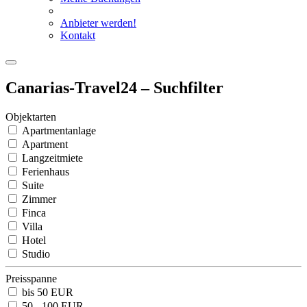
Anbieter werden!
Kontakt
Canarias-Travel24 – Suchfilter
Objektarten
Apartmentanlage
Apartment
Langzeitmiete
Ferienhaus
Suite
Zimmer
Finca
Villa
Hotel
Studio
Preisspanne
bis 50 EUR
50 - 100 EUR