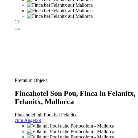
17
Premium Objekt
Fincahotel Son Pou,
Finca in Felanitx,
Felanitx, Mallorca
Fincahotel mit Pool bei Felanitx
zum Angebot