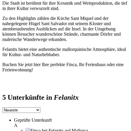
Die Stadt ist berühmt für ihre Keramik und Weinproduktion, die tief
in ihrer Kultur verwurzelt sind.
Zu den Highlights zählen die Kirche Sant Miquel und der
nahegelegene Hügel Sant Salvador mit seinem Kloster und
atemberaubenden Ausblicken auf die Insel. In der Umgebung
können Besucher wunderschöne Strände, charmante Dörfer und
malerische Wanderwege erkunden.
Felanitx bietet eine authentische mallorquinische Atmosphäre, ideal
für Kultur- und Naturliebhaber.
Buchen Sie jetzt hier Ihre perfekte Finca, Ihr Ferienhaus oder eine
Ferienwohnung!
5 Unterkünfte in
Felanitx
Geprüfte Unterkunft
A