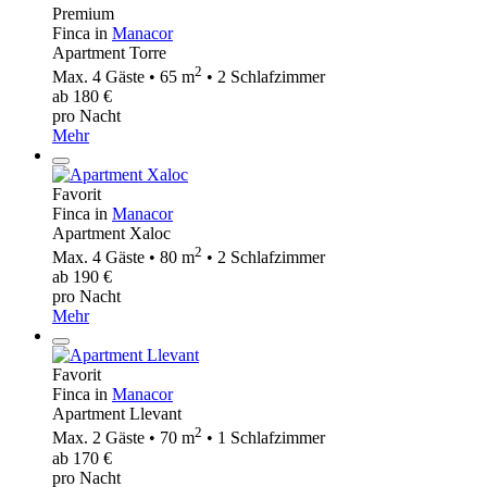
Premium
Finca in
Manacor
Apartment Torre
2
Max. 4 Gäste • 65 m
• 2 Schlafzimmer
ab 180 €
pro Nacht
Mehr
Favorit
Finca in
Manacor
Apartment Xaloc
2
Max. 4 Gäste • 80 m
• 2 Schlafzimmer
ab 190 €
pro Nacht
Mehr
Favorit
Finca in
Manacor
Apartment Llevant
2
Max. 2 Gäste • 70 m
• 1 Schlafzimmer
ab 170 €
pro Nacht