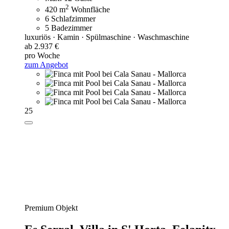
2
420 m
Wohnfläche
6 Schlafzimmer
5 Badezimmer
luxuriös · Kamin · Spülmaschine · Waschmaschine
ab 2.937 €
pro Woche
zum Angebot
25
Premium Objekt