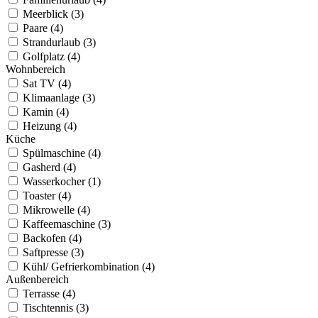
Meerblick (3)
Paare (4)
Strandurlaub (3)
Golfplatz (4)
Wohnbereich
Sat TV (4)
Klimaanlage (3)
Kamin (4)
Heizung (4)
Küche
Spülmaschine (4)
Gasherd (4)
Wasserkocher (1)
Toaster (4)
Mikrowelle (4)
Kaffeemaschine (3)
Backofen (4)
Saftpresse (3)
Kühl/ Gefrierkombination (4)
Außenbereich
Terrasse (4)
Tischtennis (3)