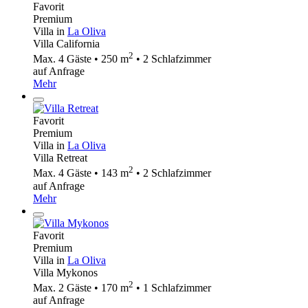
Favorit
Premium
Villa in
La Oliva
Villa California
2
Max. 4 Gäste • 250 m
• 2 Schlafzimmer
auf Anfrage
Mehr
Favorit
Premium
Villa in
La Oliva
Villa Retreat
2
Max. 4 Gäste • 143 m
• 2 Schlafzimmer
auf Anfrage
Mehr
Favorit
Premium
Villa in
La Oliva
Villa Mykonos
2
Max. 2 Gäste • 170 m
• 1 Schlafzimmer
auf Anfrage