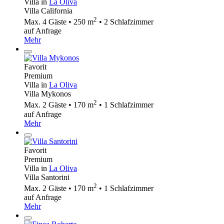
Villa in
La Oliva
Villa California
2
Max. 4 Gäste • 250 m
• 2 Schlafzimmer
auf Anfrage
Mehr
Favorit
Premium
Villa in
La Oliva
Villa Mykonos
2
Max. 2 Gäste • 170 m
• 1 Schlafzimmer
auf Anfrage
Mehr
Favorit
Premium
Villa in
La Oliva
Villa Santorini
2
Max. 2 Gäste • 170 m
• 1 Schlafzimmer
auf Anfrage
Mehr