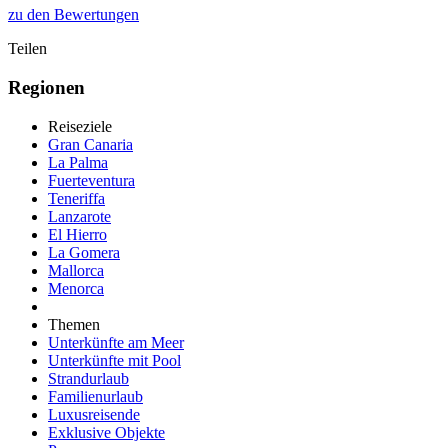
zu den Bewertungen
Teilen
Regionen
Reiseziele
Gran Canaria
La Palma
Fuerteventura
Teneriffa
Lanzarote
El Hierro
La Gomera
Mallorca
Menorca
Themen
Unterkünfte am Meer
Unterkünfte mit Pool
Strandurlaub
Familienurlaub
Luxusreisende
Exklusive Objekte