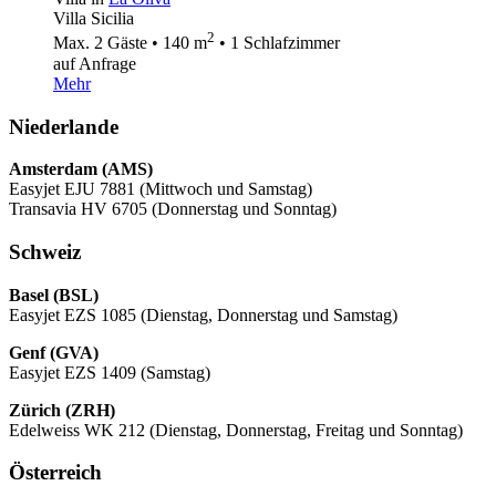
Villa Sicilia
2
Max. 2 Gäste • 140 m
• 1 Schlafzimmer
auf Anfrage
Mehr
Niederlande
Amsterdam (AMS)
Easyjet EJU 7881 (Mittwoch und Samstag)
Transavia HV 6705 (Donnerstag und Sonntag)
Schweiz
Basel (BSL)
Easyjet EZS 1085 (Dienstag, Donnerstag und Samstag)
Genf (GVA)
Easyjet EZS 1409 (Samstag)
Zürich (ZRH)
Edelweiss WK 212 (Dienstag, Donnerstag, Freitag und Sonntag)
Österreich