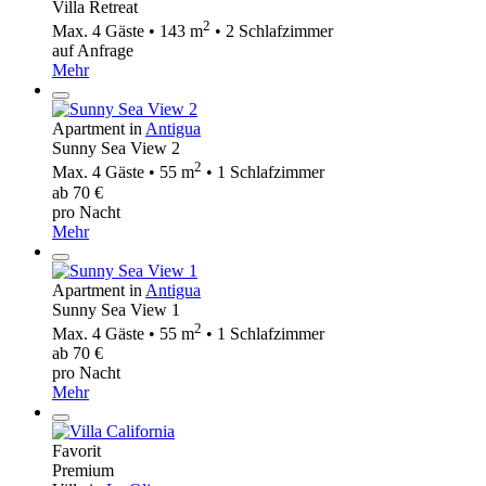
Villa Retreat
2
Max. 4 Gäste • 143 m
• 2 Schlafzimmer
auf Anfrage
Mehr
Apartment in
Antigua
Sunny Sea View 2
2
Max. 4 Gäste • 55 m
• 1 Schlafzimmer
ab 70 €
pro Nacht
Mehr
Apartment in
Antigua
Sunny Sea View 1
2
Max. 4 Gäste • 55 m
• 1 Schlafzimmer
ab 70 €
pro Nacht
Mehr
Favorit
Premium