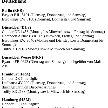
Deutschland
Berlin (BER)
Easyjet EJU 5101 (Dienstag, Donnerstag und Samstag)
Eurowings EW 8180 (Dienstag, Donnerstag und Samstag)
Düsseldorf (DUS)
Condor DE 1456 (Montag bis Mittwoch sowie Freitag bis Sonntag)
Corendon Airlines XR 505 (Mittwoch, Freitag und Sonntag)
Eurowings EW 9546 (Montag und Dienstag sowie Donnerstag bis
Sonntag)
Tuifly X3 2116 (Montag sowie Mittwoch bis Samstag)
Düsseldorf Weeze (NRN)
Ryanair FR 9642 (Dienstag und Samstag) durchgeführt von Malta
Air
Frankfurt (FRA)
Condor DE 1402 täglich
Lufthansa 4Y 300 (Dienstag, Donnerstag und Sonntag)
durchgeführt von Discover Airlines
Tuifly X3 2138 (Montag sowie Mittwoch bis Samstag)
Hamburg (HAM)
Condor DE 1440 täglich