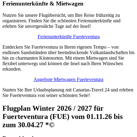
Ferienunterkünfte & Mietwagen
Nutzen Sie unsere Flugübersicht, um Ihre Reise frühzeitig zu
organisieren. Finden Sie die schönsten Ferienunterkünfte und
erleben Sie unvergessliche Tage auf der Insel!
Ferienunterkünfte Fuerteventura
Entdecken Sie Fuerteventura in Ihrem eigenen Tempo – von
endlosen Sandstränden über beeindruckende Vulkanlandschaften bis
hin zu charmanten Küstenorten. Mit einem Mietwagen sind Sie
flexibel unterwegs und können die Insel nach Ihren Wünschen
erkunden.
Angebote Mietwagen Fuerteventura
Starten Sie Ihre Urlaubsplanung mit Canarias-Travel 24 und erleben
Sie Fuerteventura von seiner schönsten Seite!
Flugplan Winter 2026 / 2027 für
Fuerteventura (FUE) vom 01.11.26 bis
zum 30.04.27 *©