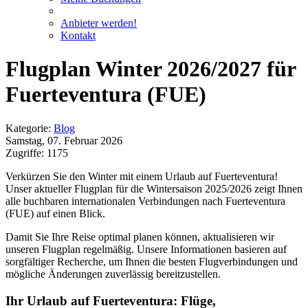
Anbieter werden!
Kontakt
Flugplan Winter 2026/2027 für
Fuerteventura (FUE)
Kategorie:
Blog
Samstag, 07. Februar 2026
Zugriffe: 1175
Verkürzen Sie den Winter mit einem Urlaub auf Fuerteventura!
Unser aktueller Flugplan für die Wintersaison 2025/2026 zeigt Ihnen
alle buchbaren internationalen Verbindungen nach Fuerteventura
(FUE) auf einen Blick.
Damit Sie Ihre Reise optimal planen können, aktualisieren wir
unseren Flugplan regelmäßig. Unsere Informationen basieren auf
sorgfältiger Recherche, um Ihnen die besten Flugverbindungen und
mögliche Änderungen zuverlässig bereitzustellen.
Ihr Urlaub auf Fuerteventura: Flüge,