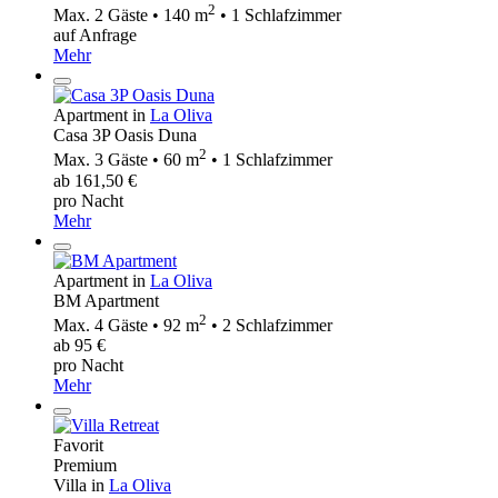
2
Max. 2 Gäste • 140 m
• 1 Schlafzimmer
auf Anfrage
Mehr
Apartment in
La Oliva
Casa 3P Oasis Duna
2
Max. 3 Gäste • 60 m
• 1 Schlafzimmer
ab 161,50 €
pro Nacht
Mehr
Apartment in
La Oliva
BM Apartment
2
Max. 4 Gäste • 92 m
• 2 Schlafzimmer
ab 95 €
pro Nacht
Mehr
Favorit
Premium
Villa in
La Oliva