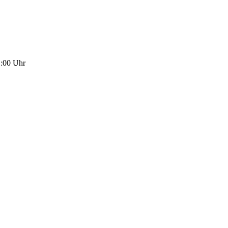
1:00 Uhr