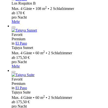
Los Roquitos B
2
Max. 4 Gäste • 108 m
• 2 Schlafzimmer
ab 170 €
pro Nacht
Mehr
Favorit
Premium
in
El Paso
Tajuya Sunset
2
Max. 4 Gäste • 60 m
• 2 Schlafzimmer
ab 175,50 €
pro Nacht
Mehr
Favorit
Premium
in
El Paso
Tajuya Suite
2
Max. 4 Gäste • 60 m
• 2 Schlafzimmer
ab 175,50 €
pro Nacht