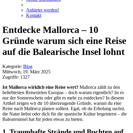
Anbieter werden!
Kontakt
Entdecke Mallorca – 10
Gründe warum sich eine Reise
auf die Balearische Insel lohnt
Kategorie:
Blog
Mittwoch, 19. März 2025
Zugriffe: 1327
Ist Mallorca wirklich eine Reise wert?
Mallorca zählt zu den
beliebtesten Reisezielen Europas – doch warum eigentlich? Ist es
nur der Sonnenschein oder gibt es mehr zu entdecken? In diesem
Artikel zeigen wir dir 10 überzeugende Gründe, warum du eine
Reise nach Mallorca planen solltest. Egal, ob du Erholung suchst,
die Natur liebst oder dich für die spanische Kultur begeisterst – die
Baleareninsel hat für jeden etwas zu bieten.
1. Traumhafte Strände und Buchten auf