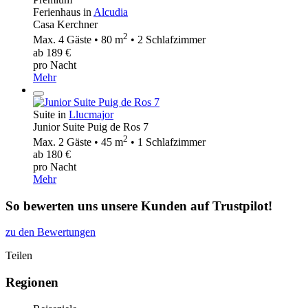
Ferienhaus in
Alcudia
Casa Kerchner
2
Max. 4 Gäste • 80 m
• 2 Schlafzimmer
ab 189 €
pro Nacht
Mehr
Suite in
Llucmajor
Junior Suite Puig de Ros 7
2
Max. 2 Gäste • 45 m
• 1 Schlafzimmer
ab 180 €
pro Nacht
Mehr
So bewerten uns unsere Kunden auf Trustpilot!
zu den Bewertungen
Teilen
Regionen