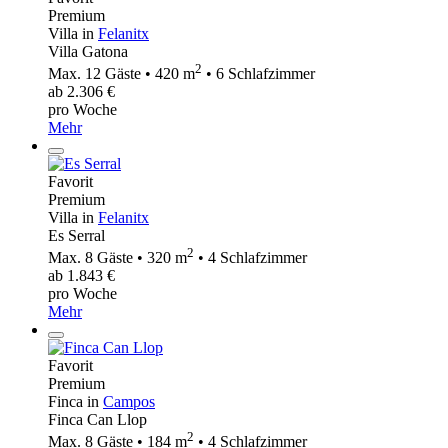
Premium
Villa in
Felanitx
Villa Gatona
2
Max. 12 Gäste • 420 m
• 6 Schlafzimmer
ab 2.306 €
pro Woche
Mehr
Favorit
Premium
Villa in
Felanitx
Es Serral
2
Max. 8 Gäste • 320 m
• 4 Schlafzimmer
ab 1.843 €
pro Woche
Mehr
Favorit
Premium
Finca in
Campos
Finca Can Llop
2
Max. 8 Gäste • 184 m
• 4 Schlafzimmer