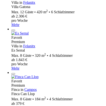
Villa in
Felanitx
Villa Gatona
2
Max. 12 Gäste • 420 m
• 6 Schlafzimmer
ab 2.306 €
pro Woche
Mehr
Favorit
Premium
Villa in
Felanitx
Es Serral
2
Max. 8 Gäste • 320 m
• 4 Schlafzimmer
ab 1.843 €
pro Woche
Mehr
Favorit
Premium
Finca in
Campos
Finca Can Llop
2
Max. 8 Gäste • 184 m
• 4 Schlafzimmer
ab 379 €