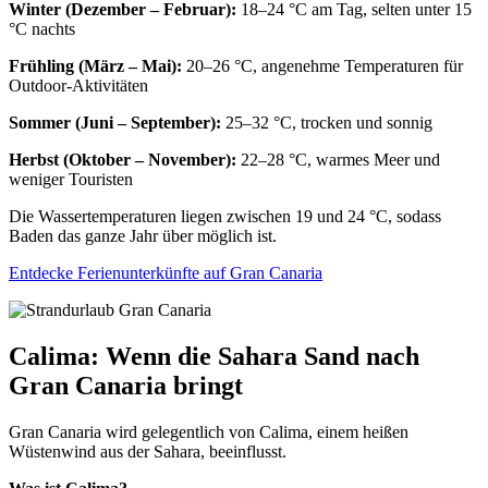
Winter (Dezember – Februar):
18–24 °C am Tag, selten unter 15
°C nachts
Frühling (März – Mai):
20–26 °C, angenehme Temperaturen für
Outdoor-Aktivitäten
Sommer (Juni – September):
25–32 °C, trocken und sonnig
Herbst (Oktober – November):
22–28 °C, warmes Meer und
weniger Touristen
Die Wassertemperaturen liegen zwischen 19 und 24 °C, sodass
Baden das ganze Jahr über möglich ist.
Entdecke Ferienunterkünfte auf Gran Canaria
Calima: Wenn die Sahara Sand nach
Gran Canaria bringt
Gran Canaria wird gelegentlich von Calima, einem heißen
Wüstenwind aus der Sahara, beeinflusst.