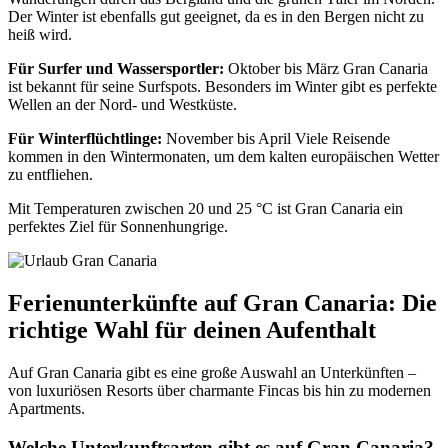
Der Winter ist ebenfalls gut geeignet, da es in den Bergen nicht zu
heiß wird.
Für Surfer und Wassersportler:
Oktober bis März Gran Canaria
ist bekannt für seine Surfspots. Besonders im Winter gibt es perfekte
Wellen an der Nord- und Westküste.
Für Winterflüchtlinge:
November bis April Viele Reisende
kommen in den Wintermonaten, um dem kalten europäischen Wetter
zu entfliehen.
Mit Temperaturen zwischen 20 und 25 °C ist Gran Canaria ein
perfektes Ziel für Sonnenhungrige.
Ferienunterkünfte auf Gran Canaria: Die
richtige Wahl für deinen Aufenthalt
Auf Gran Canaria gibt es eine große Auswahl an Unterkünften –
von luxuriösen Resorts über charmante Fincas bis hin zu modernen
Apartments.
Welche Unterkunftsarten gibt es auf Gran Canaria?