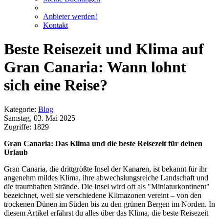
Anbieter werden!
Kontakt
Beste Reisezeit und Klima auf
Gran Canaria: Wann lohnt
sich eine Reise?
Kategorie:
Blog
Samstag, 03. Mai 2025
Zugriffe: 1829
Gran Canaria: Das Klima und die beste Reisezeit für deinen
Urlaub
Gran Canaria, die drittgrößte Insel der Kanaren, ist bekannt für ihr
angenehm mildes Klima, ihre abwechslungsreiche Landschaft und
die traumhaften Strände. Die Insel wird oft als "Miniaturkontinent"
bezeichnet, weil sie verschiedene Klimazonen vereint – von den
trockenen Dünen im Süden bis zu den grünen Bergen im Norden. In
diesem Artikel erfährst du alles über das Klima, die beste Reisezeit