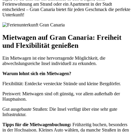
Ferienwohnung am Strand oder ein Apartment in der Stadt
entscheidest – Gran Canaria bietet für jeden Geschmack die perfekte
Unterkunft!
Mietwagen auf Gran Canaria: Freiheit
und Flexibilität genießen
Ein Mietwagen ist eine hervorragende Möglichkeit, die
abwechslungsreiche Insel individuell zu erkunden.
Warum lohnt sich ein Mietwagen?
Flexibilität: Entdecke versteckte Strände und kleine Bergdörfer.
Preiswert: Mietwagen sind oft günstig, vor allem außerhalb der
Hauptsaison.
Gut ausgebaute Straßen: Die Insel verfügt über eine sehr gute
Infrastruktur.
Tipps für die Mietwagenbuchung:
Frühzeitig buchen, besonders
in der Hochsaison. Kleines Auto wählen, da manche Straßen in den