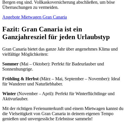
Bergen eng sind. Vollkaskoversicherung abschließen, um böse
Überraschungen zu vermeiden.
Angebote Mietwagen Gran Canaria
Fazit: Gran Canaria ist ein
Ganzjahresziel für jeden Urlaubstyp
Gran Canaria bietet das ganze Jahr über angenehmes Klima und
vielfältige Möglichkeiten:
Sommer
(Mai – Oktober): Perfekt für Badeurlauber und
Sonnenhungrige.
Frühling & Herbst
(März – Mai, September – November): Ideal
für Wanderer und Naturliebhaber.
Winter
(November – April): Perfekt für Winterflüchtlinge und
Aktivurlauber.
Mit der richtigen Ferienunterkunft und einem Mietwagen kannst du
die Vielseitigkeit von Gran Canaria in deinem eigenen Tempo
genießen und unvergessliche Erlebnisse sammeln!