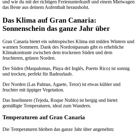
und wie du mit der richtigen Ferienunterkunft und einem Mietwagen
das Beste aus deinem Aufenthalt herausholst.
Das Klima auf Gran Canaria:
Sonnenschein das ganze Jahr über
Gran Canaria bietet ein subtropisches Klima mit milden Wintern und
warmen Sommern. Dank des Nordostpassats gibt es erhebliche
Klimakontraste zwischen dem trockenen Süden und dem
feuchteren, grünen Norden.
Der Süden (Maspalomas, Playa del Inglés, Puerto Rico) ist sonnig
und trocken, perfekt für Badeurlaub.
Der Norden (Las Palmas, Agaete, Teror) ist etwas kühler und
feuchter mit üppiger Vegetation.
Das Inselinnere (Tejeda, Roque Nublo) ist bergig und bietet
gemäßigte Temperaturen, ideal zum Wandern.
Temperaturen auf Gran Canaria
Die Temperaturen bleiben das ganze Jahr über angenehm: