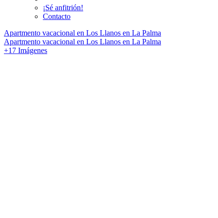
¡Sé anfitrión!
Contacto
Apartmento vacacional en Los Llanos en La Palma
Apartmento vacacional en Los Llanos en La Palma
+17 Imágenes