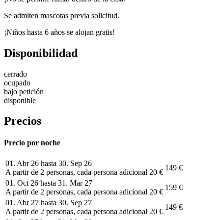
Se admiten mascotas previa solicitud.
¡Niños hasta 6 años se alojan gratis!
Disponibilidad
cerrado
ocupado
bajo petición
disponible
Precios
Precio por noche
01. Abr 26 hasta 30. Sep 26
149 €
A partir de 2 personas, cada persona adicional 20 €
01. Oct 26 hasta 31. Mar 27
159 €
A partir de 2 personas, cada persona adicional 20 €
01. Abr 27 hasta 30. Sep 27
149 €
A partir de 2 personas, cada persona adicional 20 €