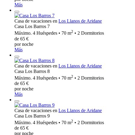
Más
Casa de vacaciones en
Los Llanos de Aridane
Casa Los Barros 7
2
Máximo. 4 Huéspedes • 70 m
• 2 Dormitorios
de 65 €
por noche
Más
Casa de vacaciones en
Los Llanos de Aridane
Casa Los Barros 8
2
Máximo. 4 Huéspedes • 70 m
• 2 Dormitorios
de 65 €
por noche
Más
Casa de vacaciones en
Los Llanos de Aridane
Casa Los Barros 9
2
Máximo. 4 Huéspedes • 70 m
• 2 Dormitorios
de 65 €
por noche