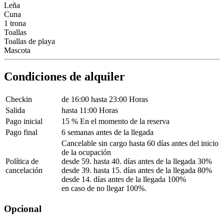
Leña
Cuna
1 trona
Toallas
Toallas de playa
Mascota
Condiciones de alquiler
Checkin
de 16:00 hasta 23:00 Horas
Salida
hasta 11:00 Horas
Pago inicial
15 % En el momento de la reserva
Pago final
6 semanas antes de la llegada
Cancelable sin cargo hasta 60 días antes del inicio
de la ocupación
Política de
desde 59. hasta 40. días antes de la llegada 30%
cancelación
desde 39. hasta 15. días antes de la llegada 80%
desde 14. días antes de la llegada 100%
en caso de no llegar 100%.
Opcional