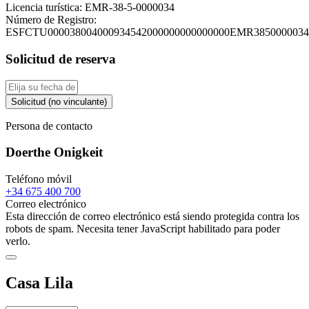
Licencia turística:
EMR-38-5-0000034
Número de Registro:
ESFCTU000038004000934542000000000000000EMR3850000034
Solicitud de reserva
Solicitud (no vinculante)
Persona de contacto
Doerthe Onigkeit
Teléfono móvil
+34 675 400 700
Correo electrónico
Esta dirección de correo electrónico está siendo protegida contra los
robots de spam. Necesita tener JavaScript habilitado para poder
verlo.
Casa Lila