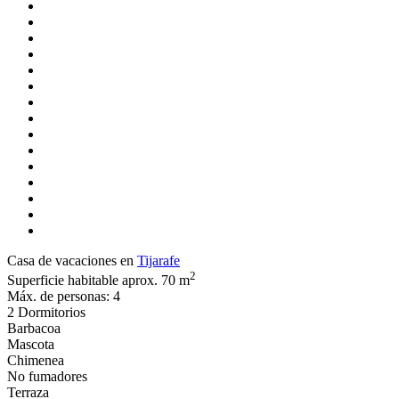
Casa de vacaciones en
Tijarafe
2
Superficie habitable aprox. 70 m
Máx. de personas: 4
2 Dormitorios
Barbacoa
Mascota
Chimenea
No fumadores
Terraza