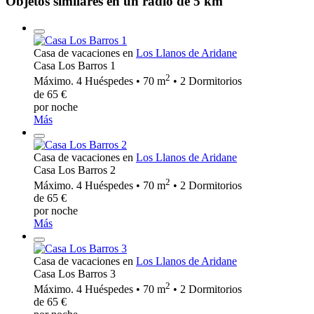
Objetos similares en un radio de 5 km
Casa de vacaciones en
Los Llanos de Aridane
Casa Los Barros 1
2
Máximo. 4 Huéspedes • 70 m
• 2 Dormitorios
de 65 €
por noche
Más
Casa de vacaciones en
Los Llanos de Aridane
Casa Los Barros 2
2
Máximo. 4 Huéspedes • 70 m
• 2 Dormitorios
de 65 €
por noche
Más
Casa de vacaciones en
Los Llanos de Aridane
Casa Los Barros 3
2
Máximo. 4 Huéspedes • 70 m
• 2 Dormitorios
de 65 €