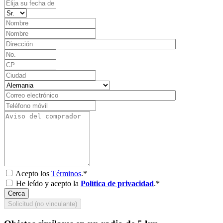
Acepto los
Términos
.*
He leído y acepto la
Política de privacidad
.*
Cerca
Solicitud (no vinculante)