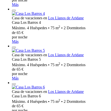
por noche
Más
Casa de vacaciones en
Los Llanos de Aridane
Casa Los Barros 4
2
Máximo. 4 Huéspedes • 75 m
• 2 Dormitorios
de 65 €
por noche
Más
Casa de vacaciones en
Los Llanos de Aridane
Casa Los Barros 5
2
Máximo. 4 Huéspedes • 75 m
• 2 Dormitorios
de 65 €
por noche
Más
Casa de vacaciones en
Los Llanos de Aridane
Casa Los Barros 6
2
Máximo. 4 Huéspedes • 75 m
• 2 Dormitorios
de 65 €
por noche