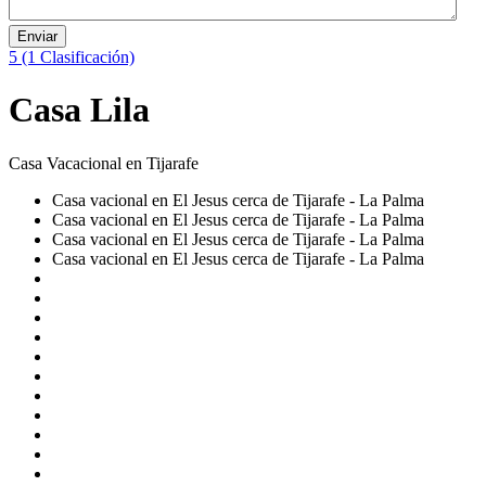
Enviar
5
(1 Clasificación)
Casa Lila
Casa Vacacional en Tijarafe
Casa vacional en El Jesus cerca de Tijarafe - La Palma
Casa vacional en El Jesus cerca de Tijarafe - La Palma
Casa vacional en El Jesus cerca de Tijarafe - La Palma
Casa vacional en El Jesus cerca de Tijarafe - La Palma