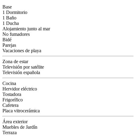
Base
1 Dormitorio
1 Baño
1 Ducha
Alojamiento junto al mar
No fumadores
Bidé
Parejas
Vacaciones de playa
Zona de estar
Televisión por satélite
Televisión española
Cocina
Hervidor eléctrico
Tostadora
Frigorífico
Cafetera
Placa vitrocerámica
Área exterior
Muebles de Jardín
Terraza