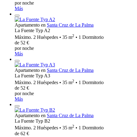
por noche
Más
Apartamento en
Santa Cruz de La Palma
La Fuente Typ A2
2
Máximo. 2 Huéspedes • 35 m
• 1 Dormitorio
de 52 €
por noche
Más
Apartamento en
Santa Cruz de La Palma
La Fuente Typ A3
2
Máximo. 2 Huéspedes • 35 m
• 1 Dormitorio
de 52 €
por noche
Más
Apartamento en
Santa Cruz de La Palma
La Fuente Typ B2
2
Máximo. 2 Huéspedes • 35 m
• 1 Dormitorio
de 62 €