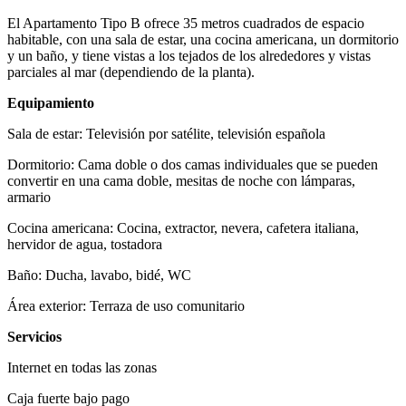
El Apartamento Tipo B ofrece 35 metros cuadrados de espacio
habitable, con una sala de estar, una cocina americana, un dormitorio
y un baño, y tiene vistas a los tejados de los alrededores y vistas
parciales al mar (dependiendo de la planta).
Equipamiento
Sala de estar: Televisión por satélite, televisión española
Dormitorio: Cama doble o dos camas individuales que se pueden
convertir en una cama doble, mesitas de noche con lámparas,
armario
Cocina americana: Cocina, extractor, nevera, cafetera italiana,
hervidor de agua, tostadora
Baño: Ducha, lavabo, bidé, WC
Área exterior: Terraza de uso comunitario
Servicios
Internet en todas las zonas
Caja fuerte bajo pago