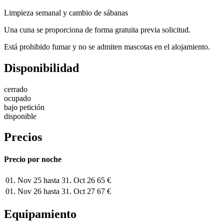
Limpieza semanal y cambio de sábanas
Una cuna se proporciona de forma gratuita previa solicitud.
Está prohibido fumar y no se admiten mascotas en el alojamiento.
Disponibilidad
cerrado
ocupado
bajo petición
disponible
Precios
Precio por noche
01. Nov 25 hasta 31. Oct 26
65 €
01. Nov 26 hasta 31. Oct 27
67 €
Equipamiento