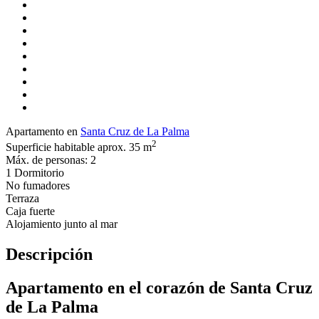
Apartamento en
Santa Cruz de La Palma
2
Superficie habitable aprox. 35 m
Máx. de personas: 2
1 Dormitorio
No fumadores
Terraza
Caja fuerte
Alojamiento junto al mar
Descripción
Apartamento en el corazón de Santa Cruz
de La Palma