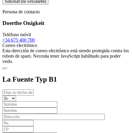
Solicitud (no vinculante)
Persona de contacto
Doerthe Onigkeit
Teléfono móvil
+34 675 400 700
Correo electrónico
Esta dirección de correo electrónico está siendo protegida contra los
robots de spam. Necesita tener JavaScript habilitado para poder
verlo.
La Fuente Typ B1