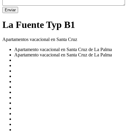
Enviar
La Fuente Typ B1
Apartamentos vacacional en Santa Cruz
Apartamento vacacional en Santa Cruz de La Palma
Apartamento vacacional en Santa Cruz de La Palma