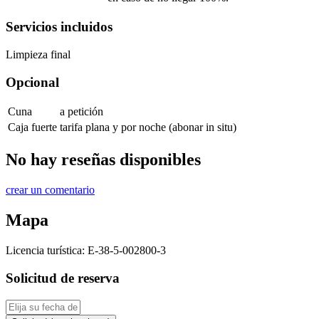
Servicios incluidos
Limpieza final
Opcional
Cuna
a petición
Caja fuerte
tarifa plana y por noche (abonar in situ)
No hay reseñas disponibles
crear un comentario
Mapa
Licencia turística:
E-38-5-002800-3
Solicitud de reserva