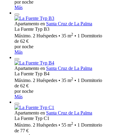
por noche
Más
Apartamento en
Santa Cruz de La Palma
La Fuente Typ B3
2
Máximo. 2 Huéspedes • 35 m
• 1 Dormitorio
de 62 €
por noche
Más
Apartamento en
Santa Cruz de La Palma
La Fuente Typ B4
2
Máximo. 2 Huéspedes • 35 m
• 1 Dormitorio
de 62 €
por noche
Más
Apartamento en
Santa Cruz de La Palma
La Fuente Typ C1
2
Máximo. 2 Huéspedes • 55 m
• 1 Dormitorio
de 77 €