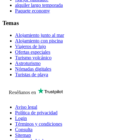
alquiler largo temporada
Paquete economy
Temas
Alojamiento junto al mar
Alojamiento con piscina
Viajeros de lujo
Ofertas especiales
Turismo volcánico
Astroturismo
Nómadas digitales
Turistas de playa
Reséñanos en
Aviso legal
Política de privacidad
Login
Términos y condiciones
Consulta
Sitemap