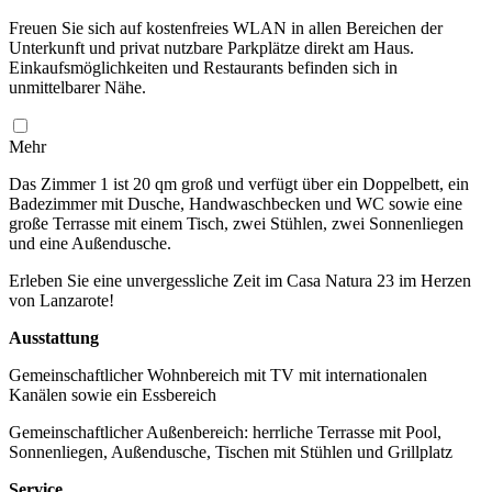
Freuen Sie sich auf kostenfreies WLAN in allen Bereichen der
Unterkunft und privat nutzbare Parkplätze direkt am Haus.
Einkaufsmöglichkeiten und Restaurants befinden sich in
unmittelbarer Nähe.
Mehr
Das Zimmer 1 ist 20 qm groß und verfügt über ein Doppelbett, ein
Badezimmer mit Dusche, Handwaschbecken und WC sowie eine
große Terrasse mit einem Tisch, zwei Stühlen, zwei Sonnenliegen
und eine Außendusche.
Erleben Sie eine unvergessliche Zeit im Casa Natura 23 im Herzen
von Lanzarote!
Ausstattung
Gemeinschaftlicher Wohnbereich mit TV mit internationalen
Kanälen sowie ein Essbereich
Gemeinschaftlicher Außenbereich: herrliche Terrasse mit Pool,
Sonnenliegen, Außendusche, Tischen mit Stühlen und Grillplatz
Service