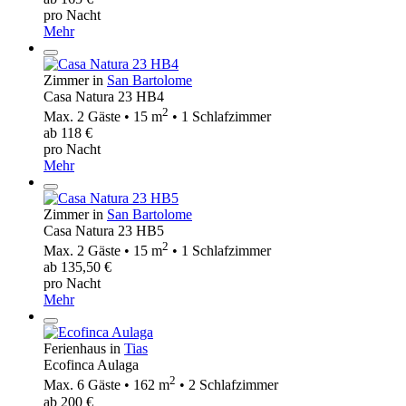
pro Nacht
Mehr
Zimmer in
San Bartolome
Casa Natura 23 HB4
2
Max. 2 Gäste • 15 m
• 1 Schlafzimmer
ab 118 €
pro Nacht
Mehr
Zimmer in
San Bartolome
Casa Natura 23 HB5
2
Max. 2 Gäste • 15 m
• 1 Schlafzimmer
ab 135,50 €
pro Nacht
Mehr
Ferienhaus in
Tias
Ecofinca Aulaga
2
Max. 6 Gäste • 162 m
• 2 Schlafzimmer
ab 200 €