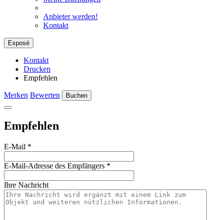
Anbieter werden!
Kontakt
Exposé
Kontakt
Drucken
Empfehlen
Merken
Bewerten
Buchen
Empfehlen
E-Mail
*
E-Mail-Adresse des Empfängers
*
Ihre Nachricht