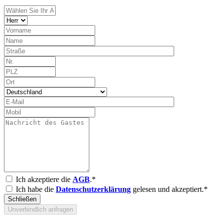
Ich akzeptiere die
AGB
.*
Ich habe die
Datenschutzerklärung
gelesen und akzeptiert.*
Schließen
Unverbindlich anfragen