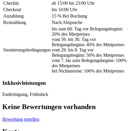
Checkin
ab 15:00 bis 23:00 Uhr
Checkout
bis 10:00 Uhr
Anzahlung
15 % Bei Buchung
Restzahlung
Nach Absprache
bis zum 60. Tag vor Belegungsbeginn:
20% des Mietpreises
vom 59. bis 30. Tag vor
Belegungsbeginn: 40% des Mietpreises
Stornierungsbedingungen
vom 29. bis 8. Tag vor
Belegungsbeginn: 50% des Mietpreises
vom 7. bis zum Belegungsbeginn: 100%
des Mietpreises
bei Nichtanreise: 100% des Mietpreises
Inklusivleistungen
Endreinigung, Frühstück
Keine Bewertungen vorhanden
Bewertung erstellen