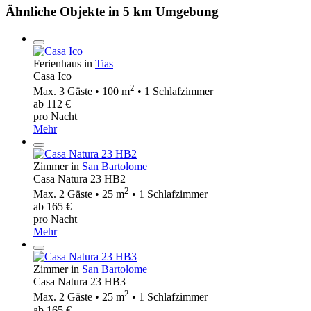
Ähnliche Objekte in 5 km Umgebung
Ferienhaus in
Tias
Casa Ico
2
Max. 3 Gäste • 100 m
• 1 Schlafzimmer
ab 112 €
pro Nacht
Mehr
Zimmer in
San Bartolome
Casa Natura 23 HB2
2
Max. 2 Gäste • 25 m
• 1 Schlafzimmer
ab 165 €
pro Nacht
Mehr
Zimmer in
San Bartolome
Casa Natura 23 HB3
2
Max. 2 Gäste • 25 m
• 1 Schlafzimmer
ab 165 €