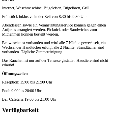
Internet, Waschmaschine, Bügeleisen, Bügelbrett, Grill
Frühstück inklusive in der Zeit von 8:30 bis 9:30 Uhr
Abendessen sowie ein Veranstaltungsservice können gegen einen
Aufpreis arrangiert werden. Picknick oder Sandwiches zum
Mitnehmen können bestellt werden.
Bettwäsche ist vorhanden und wird alle 7 Nächte gewechselt, ein
Wechsel der Handtücher erfolgt alle 2 Nächte. Strandtücher sind
vorhanden. Tägliche Zimmereinigung.
Das Rauchen ist nur auf der Terrasse gestattet. Haustiere sind nicht
erlaubt!
Öffnungszeiten
Rezeption: 15:00 bis 21:00 Uhr
Pool: 9:00 bis 20:00 Uhr
Bar-Cafeteria 19:00 bis 21:00 Uhr
Verfügbarkeit