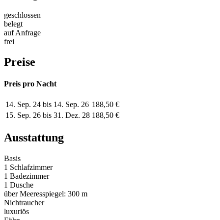
geschlossen
belegt
auf Anfrage
frei
Preise
Preis pro Nacht
14. Sep. 24 bis 14. Sep. 26
188,50 €
15. Sep. 26 bis 31. Dez. 28
188,50 €
Ausstattung
Basis
1 Schlafzimmer
1 Badezimmer
1 Dusche
über Meeresspiegel: 300 m
Nichtraucher
luxuriös