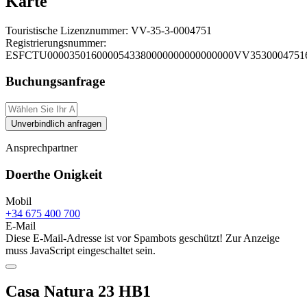
Karte
Touristische Lizenznummer:
VV-35-3-0004751
Registrierungsnummer:
ESFCTU0000350160000543380000000000000000VV3530004751
Buchungsanfrage
Unverbindlich anfragen
Ansprechpartner
Doerthe Onigkeit
Mobil
+34 675 400 700
E-Mail
Diese E-Mail-Adresse ist vor Spambots geschützt! Zur Anzeige
muss JavaScript eingeschaltet sein.
Casa Natura 23 HB1