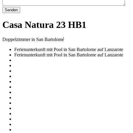
Senden
Casa Natura 23 HB1
Doppelzimmer in San Bartolomé
Ferienunterkunft mit Pool in San Bartolome auf Lanzarote
Ferienunterkunft mit Pool in San Bartolome auf Lanzarote